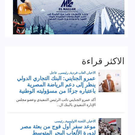
الاكثر قراءة