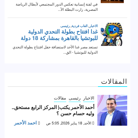
المقالات
الاخبار
رئيسى
مقالات
أحمد الأحمر يكتب| المركز الرابع مستحق..
وليه حسام حسن ؟
احمد الأحمر
الأحد, 18 يناير 2026, 5:05 ص