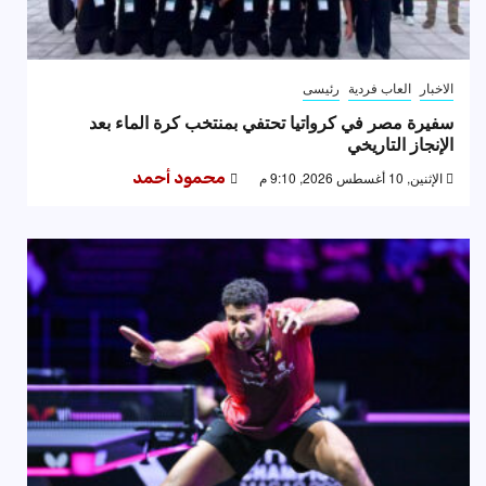
الاخبار
العاب فردية
رئيسى
سفيرة مصر في كرواتيا تحتفي بمنتخب كرة الماء بعد
الإنجاز التاريخي
الإثنين, 10 أغسطس 2026, 9:10 م
محمود أحمد