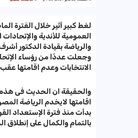
لغط كبير أثير خلال الفترة ال
العمومية للأندية والإتحادات 
والرياضة بقيادة الدكتور أشرف
وجعلت عددًا من رؤساء الإتحا
الانتخابات وعدم اقامتها عقب 
والحقيقة ان الحديث فى هذه ال
اقامتها لايخدم الرياضة المصر
بدأت منذ فترة الإستعداد الق
بالتمام والكمال على إنطلاق ال