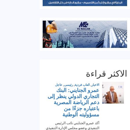
الاكثر قراءة