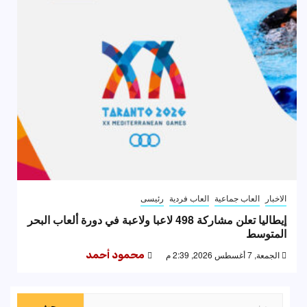
الاخبار
العاب جماعية
العاب فردية
رئيسى
إيطاليا تعلن مشاركة 498 لاعبا ولاعبة في دورة ألعاب البحر
المتوسط
الجمعة, 7 أغسطس 2026, 2:39 م
محمود أحمد
البحث