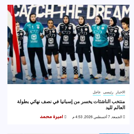
الاخبار
رئيسى
عاجل
منتخب الناشئات يخسر من إسبانيا في نصف نهائي بطولة
العالم لليد
الجمعة, 7 أغسطس 2026, 4:53 م
اميرة محمد