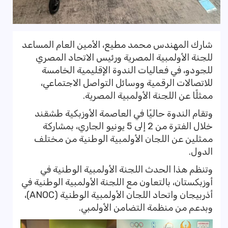
شارك المهندس محمد مطيع، الأمين العام المساعد
للجنة الأولمبية المصرية ورئيس الاتحاد المصري
للجودو، في فعاليات الندوة الإقليمية الخامسة
للاتصالات الرقمية ووسائل التواصل الاجتماعي،
ممثلًا عن اللجنة الأولمبية المصرية.
وتقام الندوة حاليًا في العاصمة الأوزبكية طشقند
خلال الفترة من 2 إلى 5 يونيو الجاري، بمشاركة
ممثلين عن اللجان الأولمبية الوطنية من مختلف
الدول.
وتنظم هذا الحدث اللجنة الأولمبية الوطنية في
أوزبكستان، بالتعاون مع اللجنة الأولمبية الوطنية في
أذربيجان واتحاد اللجان الأولمبية الوطنية (ANOC)،
وبدعم من منظمة التضامن الأولمبي.