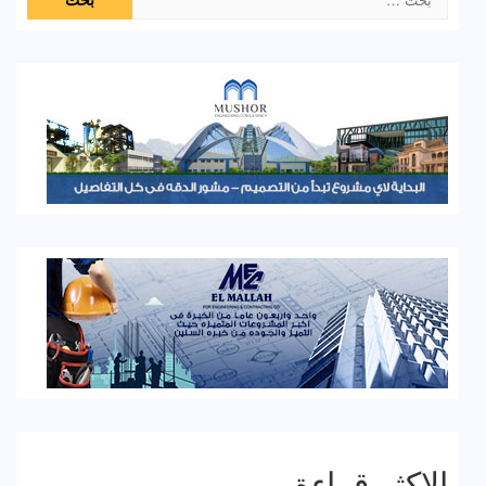
عن:
الاكثر قراءة