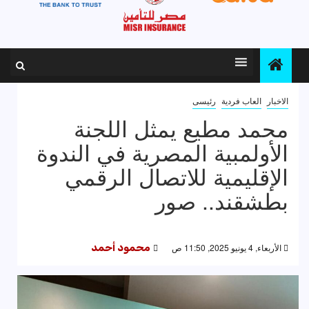
الاخبار
العاب فردية
رئيسى
محمد مطيع يمثل اللجنة
الأولمبية المصرية في الندوة
الإقليمية للاتصال الرقمي
بطشقند.. صور
الأربعاء, 4 يونيو 2025, 11:50 ص
محمود أحمد