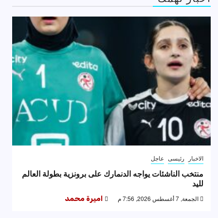
الاخبار
رئيسى
عاجل
منتخب الناشئات يواجه الدنمارك على برونزية بطولة العالم
لليد
الجمعة, 7 أغسطس 2026, 7:56 م
اميرة محمد