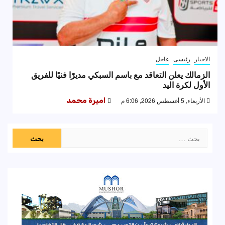
الاخبار
رئيسى
عاجل
الزمالك يعلن التعاقد مع باسم السبكي مديرًا فنيًا للفريق
الأول لكرة اليد
الأربعاء, 5 أغسطس 2026, 6:06 م
اميرة محمد
البحث
عن: