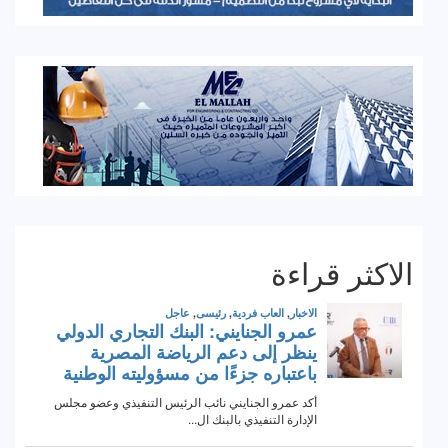
الاكثر قراءة