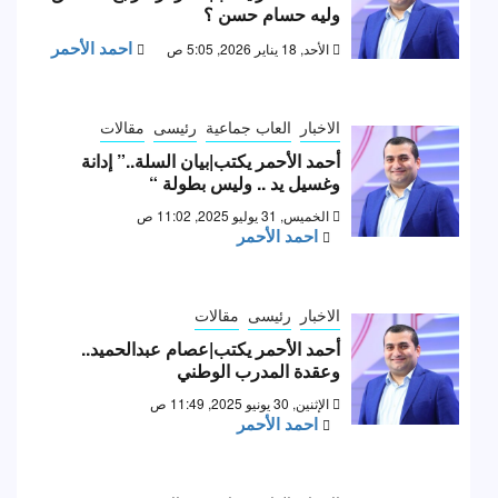
وليه حسام حسن ؟
احمد الأحمر
الأحد, 18 يناير 2026, 5:05 ص
الاخبار
العاب جماعية
رئيسى
مقالات
أحمد الأحمر يكتب|بيان السلة..” إدانة
وغسيل يد .. وليس بطولة “
الخميس, 31 يوليو 2025, 11:02 ص
احمد الأحمر
الاخبار
رئيسى
مقالات
أحمد الأحمر يكتب|عصام عبدالحميد..
وعقدة المدرب الوطني
الإثنين, 30 يونيو 2025, 11:49 ص
احمد الأحمر