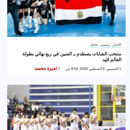
الاخبار
رئيسى
عاجل
منتخب الشابات يصطدم بـ الصين في ربع نهائي بطولة
العالم لليد
الخميس, 6 أغسطس 2026, 9:04 ص
اميرة محمد