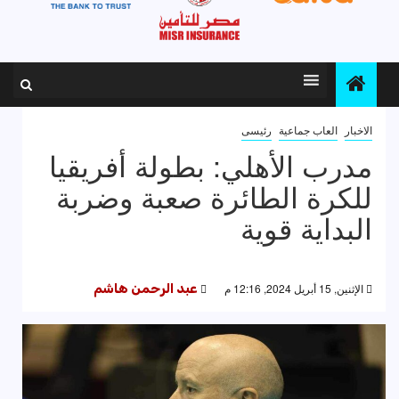
الاخبار
العاب جماعية
رئيسى
مدرب الأهلي: بطولة أفريقيا
للكرة الطائرة صعبة وضربة
البداية قوية
الإثنين, 15 أبريل 2024, 12:16 م
عبد الرحمن هاشم