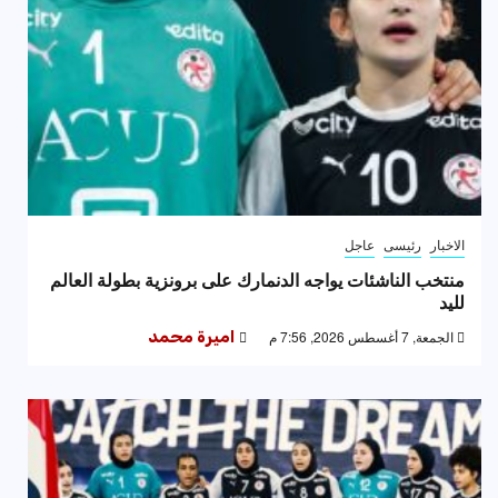
الاخبار
رئيسى
عاجل
منتخب الناشئات يواجه الدنمارك على برونزية بطولة العالم
لليد
الجمعة, 7 أغسطس 2026, 7:56 م
اميرة محمد