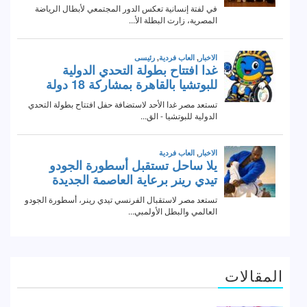
المقالات