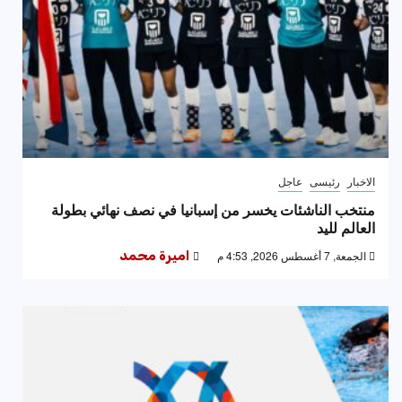
الاخبار
رئيسى
عاجل
منتخب الناشئات يخسر من إسبانيا في نصف نهائي بطولة
العالم لليد
الجمعة, 7 أغسطس 2026, 4:53 م
اميرة محمد