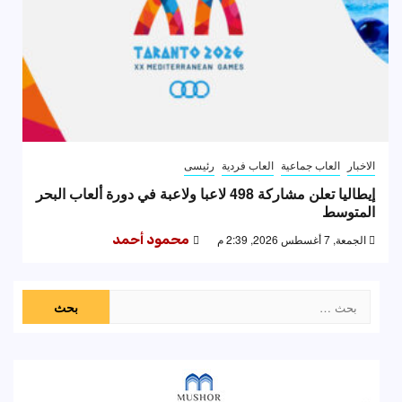
الاخبار
العاب جماعية
العاب فردية
رئيسى
إيطاليا تعلن مشاركة 498 لاعبا ولاعبة في دورة ألعاب البحر
المتوسط
الجمعة, 7 أغسطس 2026, 2:39 م
محمود أحمد
البحث
عن: