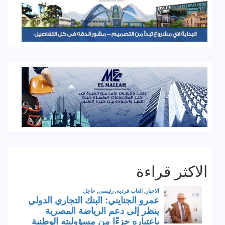
الاكثر قراءة