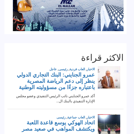
الاكثر قراءة