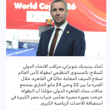
أشاد بينيديك شوبراني، مراقب الاتحاد الدولي
للسلاح، بالمستوى التنظيمي لبطولة كأس العالم
لسلاح السيف المقامة حاليًا في القاهرة، خلال
الفترة ما بين 22 وحتى 24 مايو الجاري بمجمع
صالات ستاد القاهرة الدولي، مؤكدًا أن البطولة
خرجت بصورة مميزة تعكس خبرات مصر الكبيرة في
استضافة الأحداث الرياضية الكبرى.