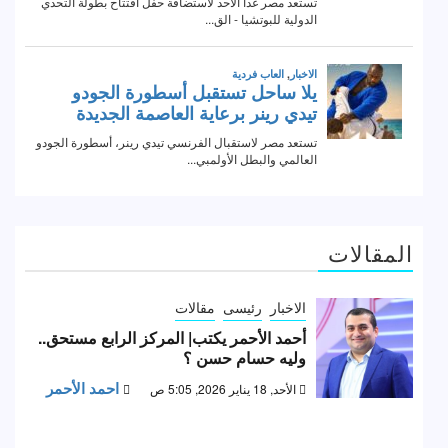
المقالات
الاخبار
رئيسى
مقالات
أحمد الأحمر يكتب| المركز الرابع مستحق..
وليه حسام حسن ؟
احمد الأحمر
الأحد, 18 يناير 2026, 5:05 ص