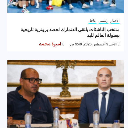
الاخبار
رئيسى
عاجل
منتخب الناشئات يلتقي الدنمارك لحصد برونزية تاريخية
ببطولة العالم لليد
الأحد, 9 أغسطس 2026, 9:49 ص
اميرة محمد