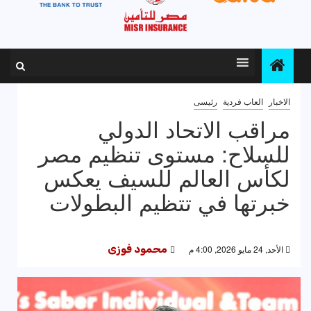
الاخبار
العاب فردية
رئيسى
مراقب الاتحاد الدولي
للسلاح: مستوى تنظيم مصر
لكأس العالم للسيف يعكس
خبرتها في تتظيم البطولات
الأحد, 24 مايو 2026, 4:00 م
محمود فوزى