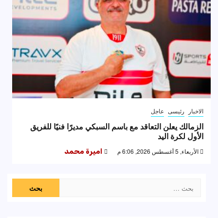
الاخبار
رئيسى
عاجل
الزمالك يعلن التعاقد مع باسم السبكي مديرًا فنيًا للفريق
الأول لكرة اليد
الأربعاء, 5 أغسطس 2026, 6:06 م
اميرة محمد
البحث
عن: