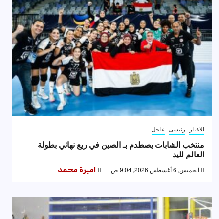
الاخبار
رئيسى
عاجل
منتخب الشابات يصطدم بـ الصين في ربع نهائي بطولة
العالم لليد
الخميس, 6 أغسطس 2026, 9:04 ص
اميرة محمد