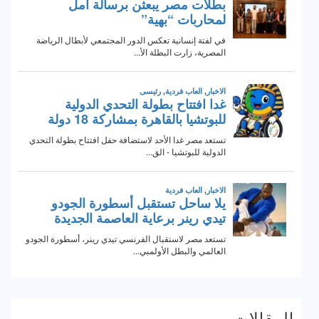
المقالات