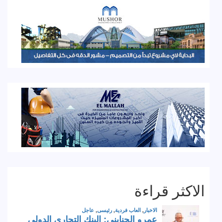
الاكثر قراءة