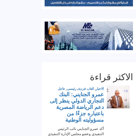
الاكثر قراءة