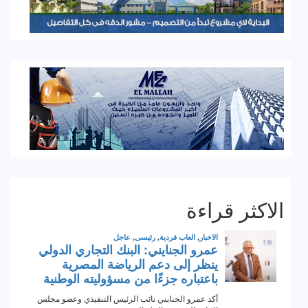
الاكثر قراءة