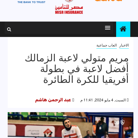
الاخبار
العاب جماعية
مريم متولي لاعبة الزمالك
أفضل لاعبة في بطولة
أفريقيا للكرة الطائرة
السبت, 4 مايو 2024, 11:41 م
عبد الرحمن هاشم