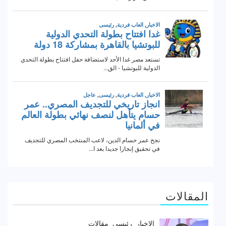
المقالات
الاخبار
رئيسى
مقالات