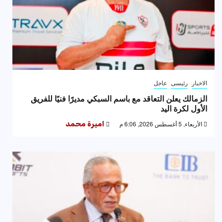
الاخبار
رئيسى
عاجل
الزمالك يعلن التعاقد مع باسم السبكي مديرًا فنيًا للفريق
الأول لكرة اليد
الأربعاء, 5 أغسطس 2026, 6:06 م
اميرة محمد