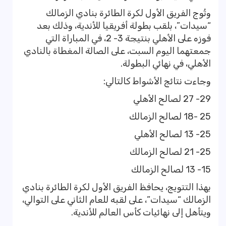
وتُوج الفريق الأول لكرة الطائرة بنادي الزمالك
“سيدات”، بلقب بطولة أفريقيا للأندية، وذلك بعد
فوزه على الأهلي بنتيجة 3- 2، في المباراة التي
جمعتهما اليوم السبت، على الصالة المغطاة بالنادي
الأهلي، في نهائي البطولة.
وجاءت نتائج الأشواط كالتالي:
29- 27 لصالح الأهلي
25 -18 لصالح الزمالك
25- 13 لصالح الأهلي
25- 21 لصالح الزمالك
15- 13 لصالح الزمالك
بهذا التتويج، يحافظ الفريق الأول لكرة الطائرة بنادي
الزمالك “سيدات”، على لقبه للعام الثاني على التوالي،
ويتأهل إلى نهائيات كأس العالم للأندية.