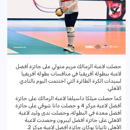
حصلت لاعبة الزمالك مريم متولي على جائزة أفضل
لاعبة ببطولة أفريقيا في منافسات بطولة أفريقيا
لسيدات الكرة الطائرة التي اختتمت اليوم بالنادي
الأهلي.
كما حصلت ميلكا داسيلفا لاعبة الزمالك على حائزة
أفضل لاعبة مركز 4 و حصلت دانا شوقي على جائزة
أفضل معدة في البطولة، وحصلت ندى وليد لاعبة
الاهلي على جائزة أفضل ليبرون وحصدت لاعبة
الأهلي تاتيانا بوكان جائزة أفضل لاعبة مركز 2.