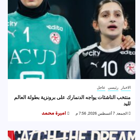
الاخبار
رئيسى
عاجل
منتخب الناشئات يواجه الدنمارك على برونزية بطولة العالم
لليد
الجمعة, 7 أغسطس 2026, 7:56 م
اميرة محمد