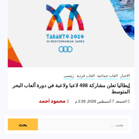
الاخبار
العاب جماعية
العاب فردية
رئيسى
إيطاليا تعلن مشاركة 498 لاعبا ولاعبة في دورة ألعاب البحر
المتوسط
الجمعة, 7 أغسطس 2026, 2:39 م
محمود أحمد
البحث
عن: