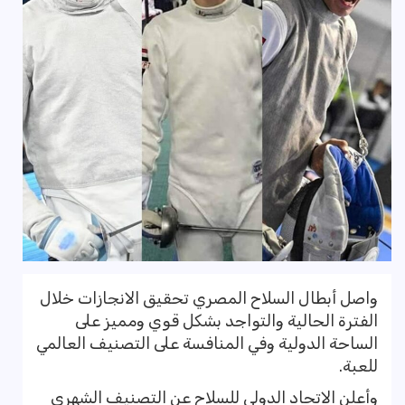
واصل أبطال السلاح المصري تحقيق الانجازات خلال
الفترة الحالية والتواجد بشكل قوي ومميز على
الساحة الدولية وفي المنافسة على التصنيف العالمي
للعبة.
وأعلن الاتحاد الدولي للسلاح عن التصنيف الشهري