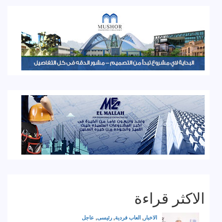
الاكثر قراءة