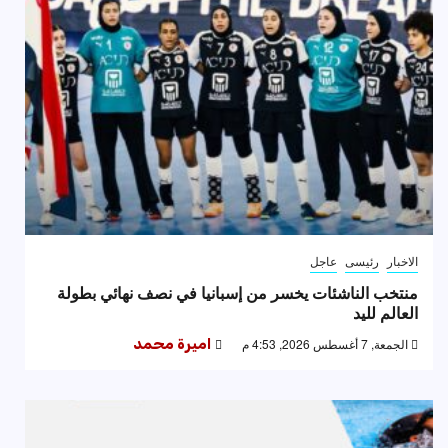
الاخبار
رئيسى
عاجل
منتخب الناشئات يخسر من إسبانيا في نصف نهائي بطولة
العالم لليد
الجمعة, 7 أغسطس 2026, 4:53 م
اميرة محمد