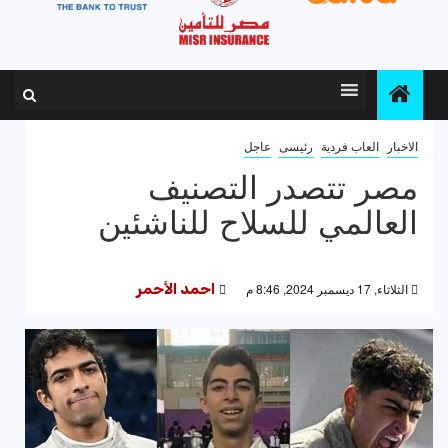
الاخبار
العاب فردية
رئيسى
عاجل
مصر تتصدر التصنيف
العالمي للسلاح للناشئين
الثلاثاء, 17 ديسمبر 2024, 8:46 م
احمد الأحمر