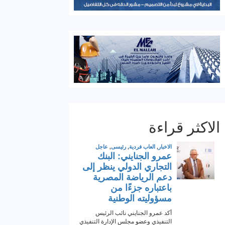
الاكثر قراءة