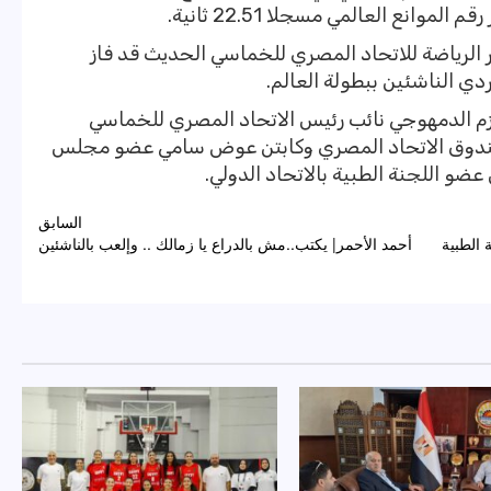
وانع العالمي مسجلا 22.51 ثانية.
 الرياضة للاتحاد المصري للخماسي الحديث قد فاز
ي الناشئين ببطولة العالم.
حازم الدمهوجي نائب رئيس الاتحاد المصري للخماسي
صندوق الاتحاد المصري وكابتن عوض سامي عضو مجلس
ضو اللجنة الطبية بالاتحاد الدولي.
السابق
 الطبية
أحمد الأحمر| يكتب..مش بالدراع يا زمالك .. وإلعب بالناشئين