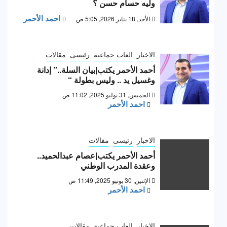
وليه حسام حسن ؟
احمد الأحمر
الأحد, 18 يناير 2026, 5:05 ص
الاخبار
العاب جماعية
رئيسى
مقالات
أحمد الأحمر يكتب|بيان السلة..” إدانة
وغسيل يد .. وليس بطولة “
الخميس, 31 يوليو 2025, 11:02 ص
احمد الأحمر
الاخبار
رئيسى
مقالات
أحمد الأحمر يكتب|عصام عبدالحميد..
وعقدة المدرب الوطني
الإثنين, 30 يونيو 2025, 11:49 ص
احمد الأحمر
الاخبار
العاب جماعية
مقالات