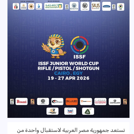
تستعد جمهورية مصر العربية لاستقبال واحدة من