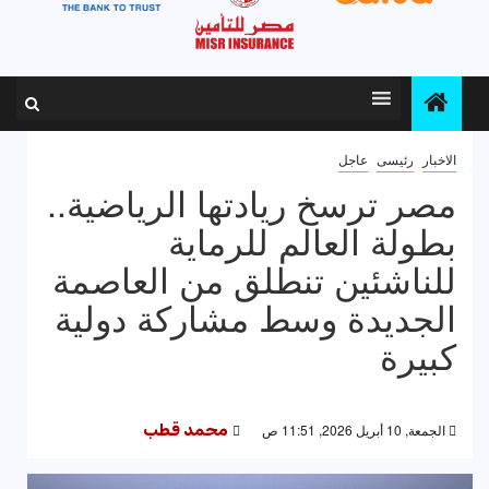
الاخبار
رئيسى
عاجل
مصر ترسخ ريادتها الرياضية..
بطولة العالم للرماية
للناشئين تنطلق من العاصمة
الجديدة وسط مشاركة دولية
كبيرة
الجمعة, 10 أبريل 2026, 11:51 ص
محمد قطب