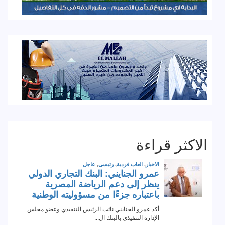
الاكثر قراءة