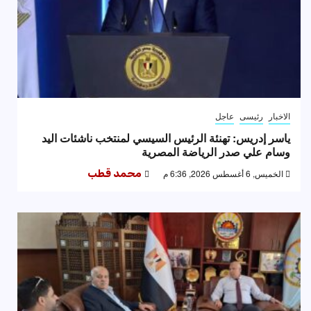
الاخبار
رئيسى
عاجل
ياسر إدريس: تهنئة الرئيس السيسي لمنتخب ناشئات اليد
وسام علي صدر الرياضة المصرية
الخميس, 6 أغسطس 2026, 6:36 م
محمد قطب