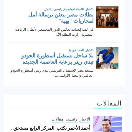
المقالات
الاخبار
رئيسى
مقالات
أحمد الأحمر يكتب| المركز الرابع مستحق..