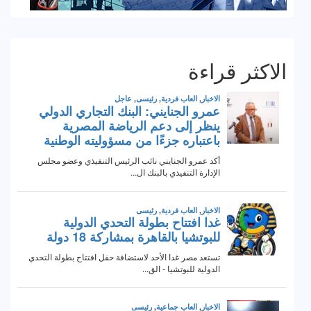
الاكثر قراءة