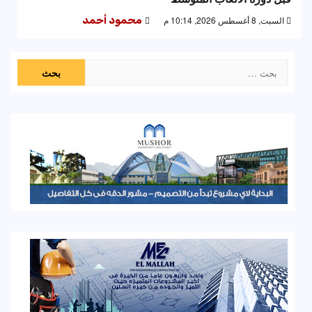
السبت, 8 أغسطس 2026, 10:14 م
محمود أحمد
البحث
عن: