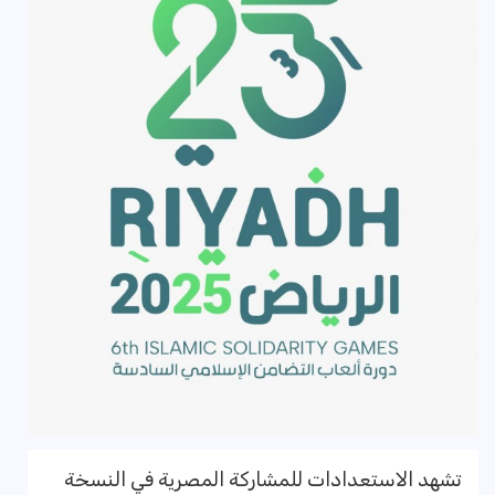
تشهد الاستعدادات للمشاركة المصرية في النسخة