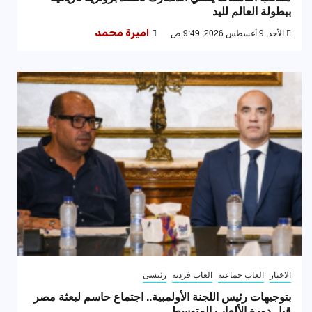
ببطولة العالم لليد
الأحد, 9 أغسطس 2026, 9:49 ص
اميرة محمد
الاخبار
العاب جماعية
العاب فردية
رئيسى
بتوجيهات رئيس اللجنة الأولمبية.. اجتماع حاسم لبعثة مصر
قبل دورة الألعاب المتوسط