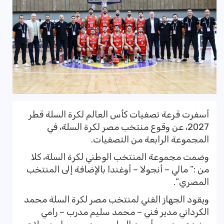
أسفرت قرعة تصفيات كأس العالم لكرة السلة قطر
2027، عن وقوع منتخب مصر لكرة السلة، في
المجموعة الرابعة من التصفيات.
وضمت مجموعة المنتخب الوطني لكرة السلة، كلا
من :” مالي – أنجولا – أوغندا بالإضافة إلى المنتخب
المصري”.
ويقود الجهاز الفني لمنتخب مصر لكرة السلة محمد
الكرداني مدير فني – محمد سليم مدرب – رامي