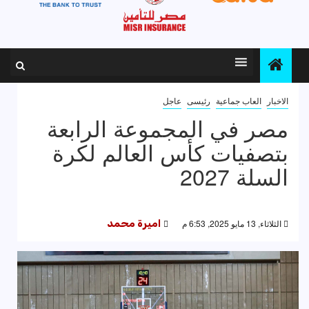
الاخبار
العاب جماعية
رئيسى
عاجل
مصر في المجموعة الرابعة
بتصفيات كأس العالم لكرة
السلة 2027
الثلاثاء, 13 مايو 2025, 6:53 م
اميرة محمد