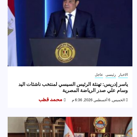
الاخبار
رئيسى
عاجل
ياسر إدريس: تهنئة الرئيس السيسي لمنتخب ناشئات اليد
وسام علي صدر الرياضة المصرية
الخميس, 6 أغسطس 2026, 6:36 م
محمد قطب