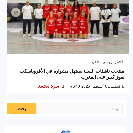
الاخبار
رئيسى
عاجل
منتخب ناشئات السلة يستهل مشواره في الأفروباسكت
بفوز كبير على المغرب
الخميس, 6 أغسطس 2026, 6:10 م
اميرة محمد
البحث
عن: