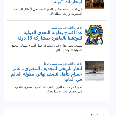
المقالات