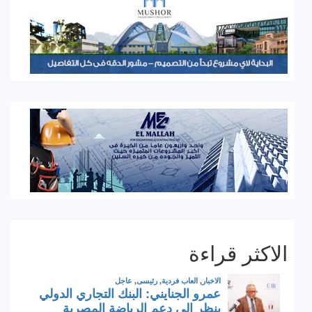
الاكثر قراءة