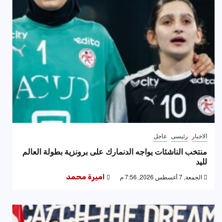
الاخبار
رئيسى
عاجل
منتخب الناشئات يواجه الدنمارك على برونزية بطولة العالم
لليد
الجمعة, 7 أغسطس 2026, 7:56 م
اميرة محمد