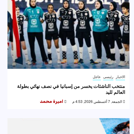
الاخبار
رئيسى
عاجل
منتخب الناشئات يخسر من إسبانيا في نصف نهائي بطولة
العالم لليد
الجمعة, 7 أغسطس 2026, 4:53 م
اميرة محمد