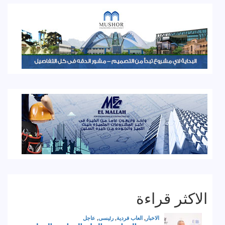
الاكثر قراءة