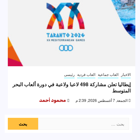
الاخبار
العاب جماعية
العاب فردية
رئيسى
إيطاليا تعلن مشاركة 498 لاعبا ولاعبة في دورة ألعاب البحر
المتوسط
الجمعة, 7 أغسطس 2026, 2:39 م
محمود أحمد
البحث
عن: