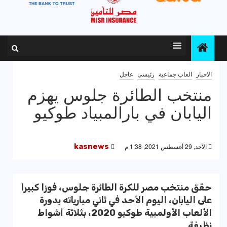
الاخبار
العاب جماعية
رئيسى
عاجل
منتخب الطائرة جلوس يهزم
اليابان في بارالمبياد طوكيو
الأحد, 29 أغسطس 2021, 1:38 م
kasnews
حقق منتخب مصر للكرة الطائرة جلوس، فوزا كبيرا
على اليابان، اليوم الأحد في ثاني مبارياته بدورة
الألعاب الأولمبية طوكيو 2020، بثلاثة أشواط
نظيفة.