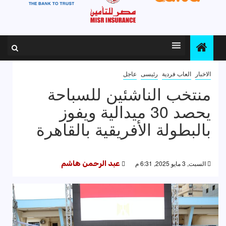
الاخبار
العاب فردية
رئيسى
عاجل
منتخب الناشئين للسباحة
يحصد 30 ميدالية ويفوز
بالبطولة الأفريقية بالقاهرة
السبت, 3 مايو 2025, 6:31 م
عبد الرحمن هاشم