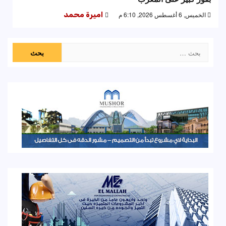
الخميس, 6 أغسطس 2026, 6:10 م
اميرة محمد
البحث
عن: