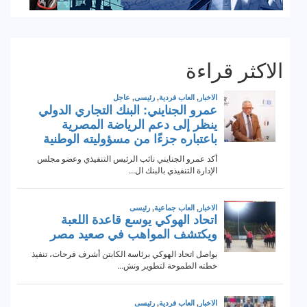
الاكثر قراءة