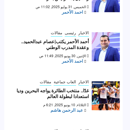
الخميس, 31 يوليو 2025, 11:02 ص
احمد الأحمر
الاخبار
رئيسى
مقالات
أحمد الأحمر يكتب|عصام عبدالحميد..
وعقدة المدرب الوطني
الإثنين, 30 يونيو 2025, 11:49 ص
احمد الأحمر
الاخبار
العاب جماعية
مقالات
غدًا.. منتخب الطائرة يواجه البحرين وديا
استعدادا لبطولة العالم
الثلاثاء, 10 يونيو 2025, 6:21 م
عبد الرحمن هاشم