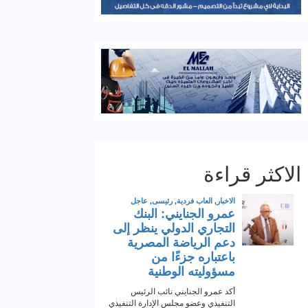
الاكثر قراءة