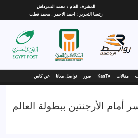
المشرف العام :
محمد الدمرداش
رئيسا التحرير :
احمد الاحمر ,
محمد قطب
ت
مقالات
KasTv
صور
تواصل معانا
عن كاس
أمام الأرجنتين ببطولة العالم