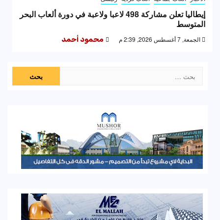
إيطاليا تعلن مشاركة 498 لاعبا ولاعبة في دورة ألعاب البحر
المتوسط
الجمعة, 7 أغسطس 2026, 2:39 م
محمود أحمد
البحث
عن: