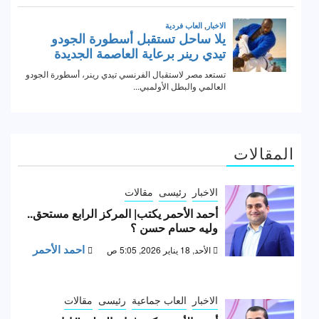
المقالات
الاخبار
رئيسى
مقالات
أحمد الأحمر يكتب| المركز الرابع مستحق..
وليه حسام حسن ؟
احمد الأحمر
الأحد, 18 يناير 2026, 5:05 ص
الاخبار
العاب جماعية
رئيسى
مقالات