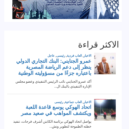
الاكثر قراءة