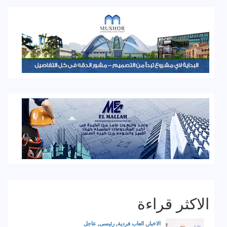
الاكثر قراءة