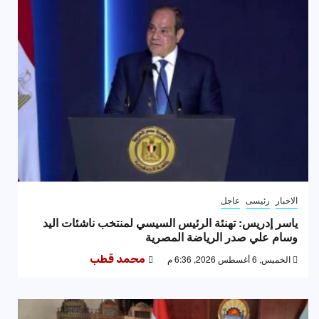
الاخبار
رئيسى
عاجل
ياسر إدريس: تهنئة الرئيس السيسي لمنتخب ناشئات اليد
وسام علي صدر الرياضة المصرية
الخميس, 6 أغسطس 2026, 6:36 م
محمد قطب