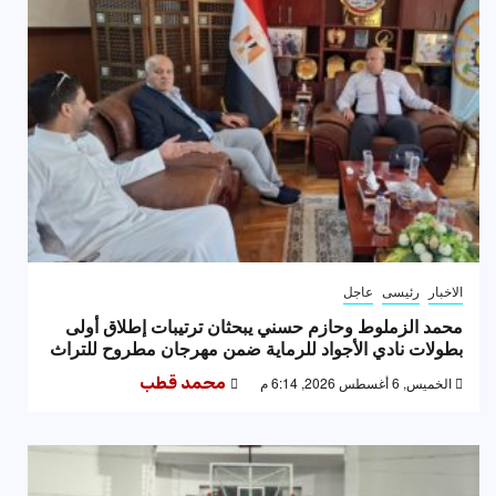
الاخبار
رئيسى
عاجل
محمد الزملوط وحازم حسني يبحثان ترتيبات إطلاق أولى
بطولات نادي الأجواد للرماية ضمن مهرجان مطروح للتراث
الخميس, 6 أغسطس 2026, 6:14 م
محمد قطب