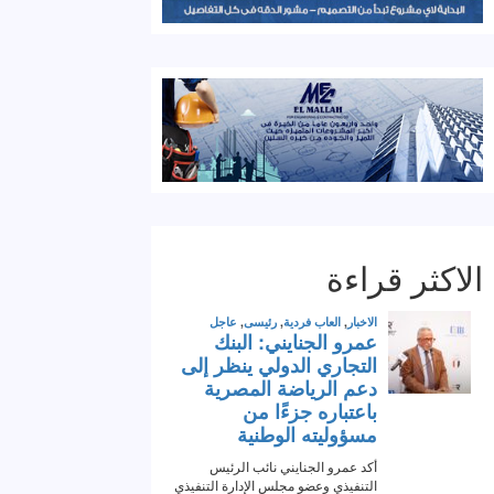
الاكثر قراءة