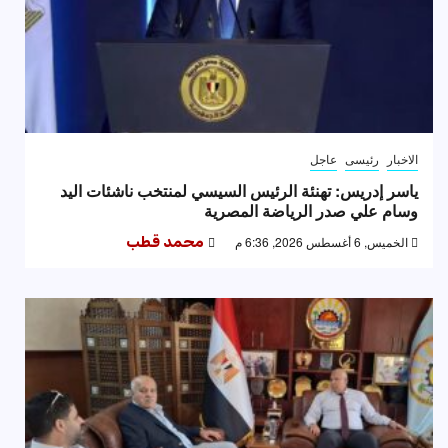
الاخبار
رئيسى
عاجل
ياسر إدريس: تهنئة الرئيس السيسي لمنتخب ناشئات اليد
وسام علي صدر الرياضة المصرية
الخميس, 6 أغسطس 2026, 6:36 م
محمد قطب