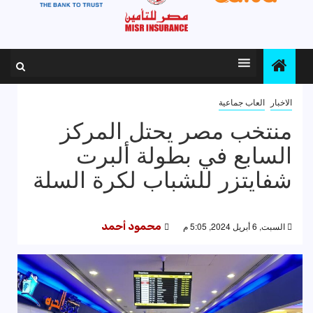
الاخبار
العاب جماعية
منتخب مصر يحتل المركز
السابع في بطولة ألبرت
شفايتزر للشباب لكرة السلة
السبت, 6 أبريل 2024, 5:05 م
محمود أحمد