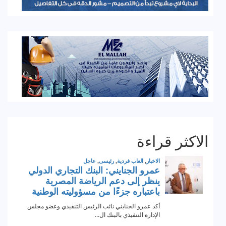
الاكثر قراءة