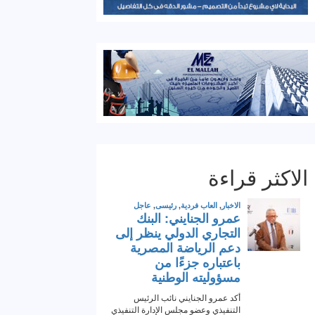
الاكثر قراءة