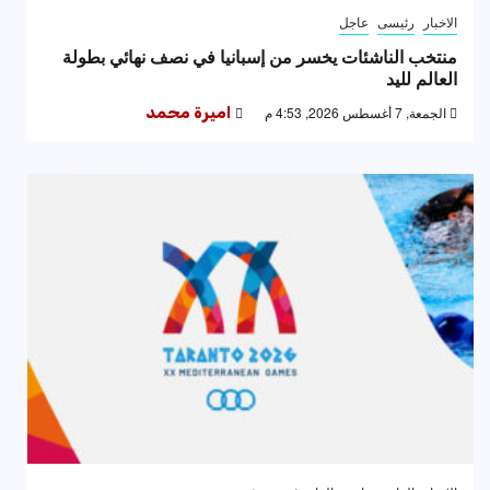
الاخبار
رئيسى
عاجل
منتخب الناشئات يخسر من إسبانيا في نصف نهائي بطولة
العالم لليد
الجمعة, 7 أغسطس 2026, 4:53 م
اميرة محمد