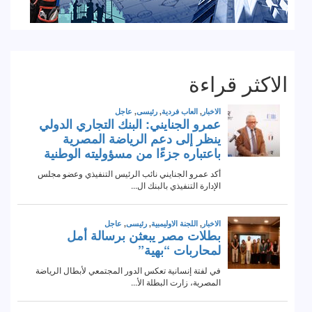
الاكثر قراءة