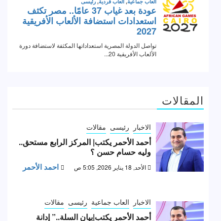
المقالات
الاخبار
رئيسى
مقالات
أحمد الأحمر يكتب| المركز الرابع مستحق..
وليه حسام حسن ؟
احمد الأحمر
الأحد, 18 يناير 2026, 5:05 ص
الاخبار
العاب جماعية
رئيسى
مقالات
أحمد الأحمر يكتب|بيان السلة..” إدانة