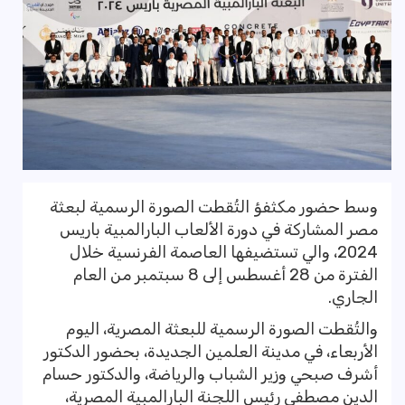
وسط حضور مكثفؤ التُقطت الصورة الرسمية لبعثة
مصر المشاركة في دورة الألعاب البارالمبية باريس
2024، والي تستضيفها العاصمة الفرنسية خلال
الفترة من 28 أغسطس إلى 8 سبتمبر من العام
الجاري.
والتُقطت الصورة الرسمية للبعثة المصرية، اليوم
الأربعاء، في مدينة العلمين الجديدة، بحضور الدكتور
أشرف صبحي وزير الشباب والرياضة، والدكتور حسام
الدين مصطفى رئيس اللجنة البارالمبية المصرية،