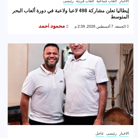
الاخبار
العاب جماعية
العاب فردية
رئيسى
إيطاليا تعلن مشاركة 498 لاعبا ولاعبة في دورة ألعاب البحر
المتوسط
الجمعة, 7 أغسطس 2026, 2:39 م
محمود أحمد
الاخبار
رئيسى
عاجل