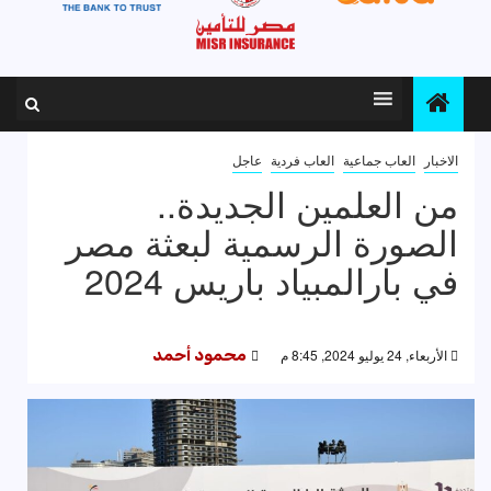
الاخبار
العاب جماعية
العاب فردية
عاجل
من العلمين الجديدة..
الصورة الرسمية لبعثة مصر
في بارالمبياد باريس 2024
الأربعاء, 24 يوليو 2024, 8:45 م
محمود أحمد