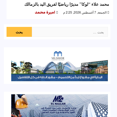
محمد علاء “لوكا” مديرًا رياضيًا لفريق اليد بالزمالك
الجمعة, 7 أغسطس 2026, 2:25 م
اميرة محمد
البحث
عن: