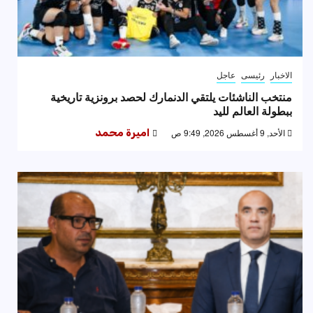
الاخبار
رئيسى
عاجل
منتخب الناشئات يلتقي الدنمارك لحصد برونزية تاريخية
ببطولة العالم لليد
الأحد, 9 أغسطس 2026, 9:49 ص
اميرة محمد