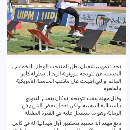
تحدث مهند شعبان بطل المنتخب الوطني للخماسي
الحديث، عن تتويجه ببرونزية الرجال ببطولة كأس
العالم، والتي أقيمت على ملاعب الجامعة الأمريكية
بالقاهرة.
وقال مهند عقب تتويجه إنه كان يتمنى التتويج
بالميدالية الذهبية، ولكن تعطل بعض الشيء في
الرماية وهو ما سيعمل عليه في الفترة المقبلة.
تابع مهند أنه سعيد بتحقيق أول ميدالية له في كأس