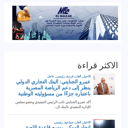
الاكثر قراءة