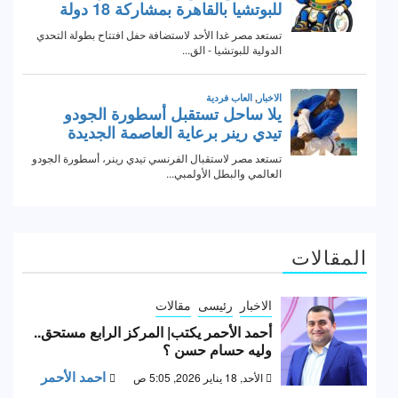
المقالات
الاخبار
رئيسى
مقالات
أحمد الأحمر يكتب| المركز الرابع مستحق..
وليه حسام حسن ؟
احمد الأحمر
الأحد, 18 يناير 2026, 5:05 ص