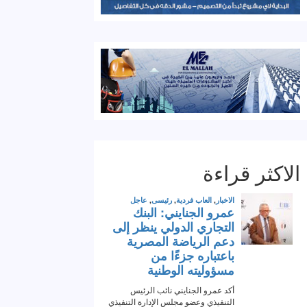
الاكثر قراءة