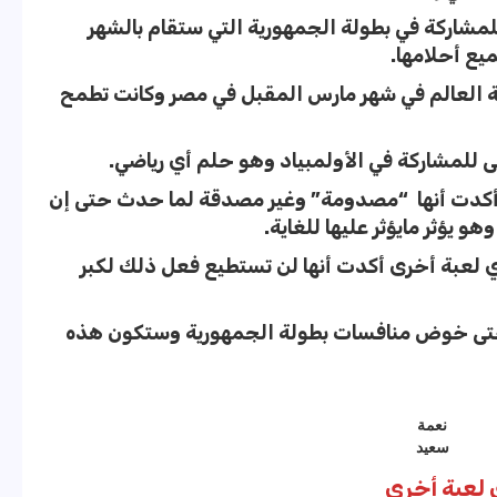
لمشاركة في بطولة الجمهورية التي ستقام بالشهر
يع أحلامها.
لة العالم في شهر مارس المقبل في مصر وكانت تطمح
ى للمشاركة في الأولمبياد وهو حلم أي رياضي.
 أكدت أنها “مصدومة” وغير مصدقة لما حدث حتى إن
 يؤثر مايؤثر عليها للغاية.
 لعبة أخرى أكدت أنها لن تستطيع فعل ذلك لكبر
حتى خوض منافسات بطولة الجمهورية وستكون هذه
نعمة
سعيد
 لعبة أخرى