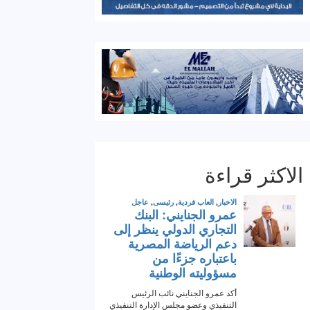
الاكثر قراءة