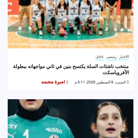
الاخبار
رئيسى
عاجل
منتخب ناشئات السلة يكتسح بنين في ثاني مواجهاته ببطولة
الأفروباسكت
السبت, 8 أغسطس 2026, 6:11 م
اميرة محمد