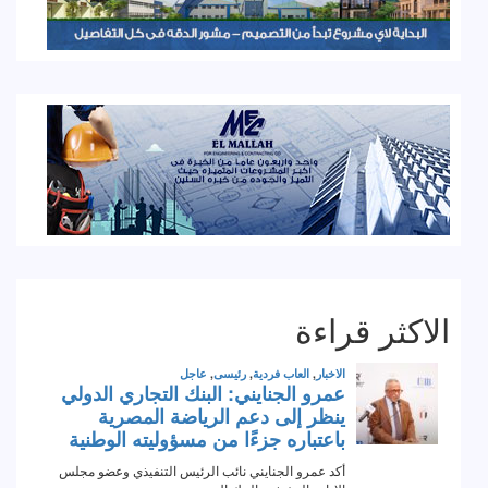
الاكثر قراءة