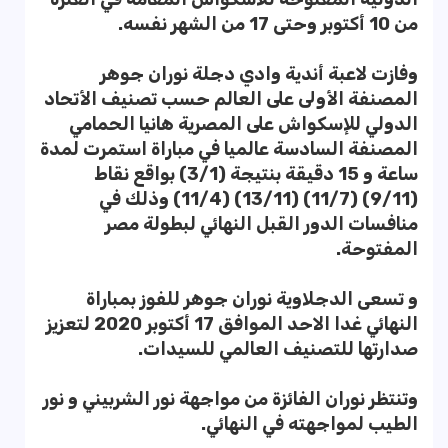
من 10 أكتوبر وحتى 17 من الشهر نفسه.
وفازت لاعبة أندية وادي دجلة نوران جوهر
المصنفة الأولى على العالم حسب تصنيف الأتحاد
الدولي للإسكواش على المصرية هانيا الحمامي
المصنفة السادسة عالميا في مباراة استمرت لمدة
ساعة و 15 دقيقة بنتيجة (3/1) بواقع نقاط
(9/11) (11/7) (13/11) (11/4) وذلك في
منافسات الدور القبل النهائي لبطولة مصر
المفتوحة.
و تسعى الدجلاوية نوران جوهر للفوز بمباراة
النهائي غدا الاحد الموافق 17 أكتوبر 2020 لتعزيز
صدارتها للتصنيف العالمي للسيدات.
وتنتظر نوران الفائزة من مواجهة نور الشربيني و نور
الطيب لمواجهته في النهائي.