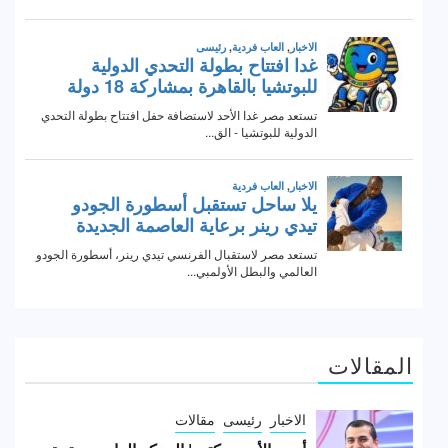
المقالات
الاخبار
رئيسى
مقالات