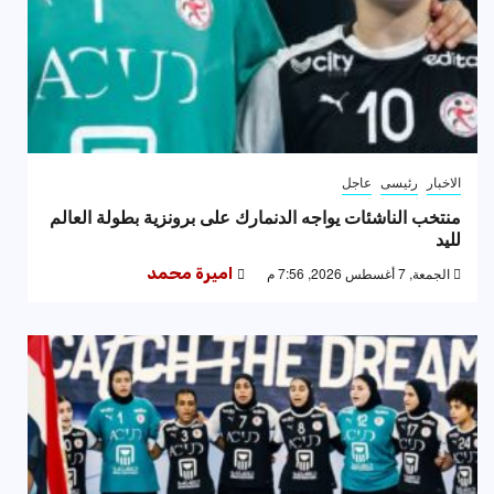
الاخبار
رئيسى
عاجل
منتخب الناشئات يواجه الدنمارك على برونزية بطولة العالم
لليد
الجمعة, 7 أغسطس 2026, 7:56 م
اميرة محمد