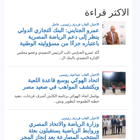
الاكثر قراءة