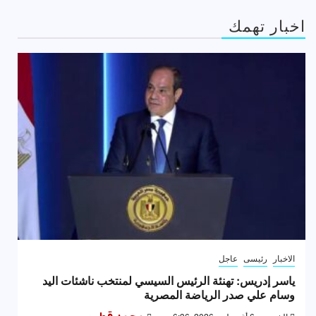
اخبار تهمك
الاخبار
رئيسى
عاجل
ياسر إدريس: تهنئة الرئيس السيسي لمنتخب ناشئات اليد
وسام علي صدر الرياضة المصرية