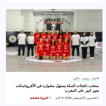
الاخبار
رئيسى
عاجل
منتخب ناشئات السلة يستهل مشواره في الأفروباسكت
بفوز كبير على المغرب
الخميس, 6 أغسطس 2026, 6:10 م
اميرة محمد