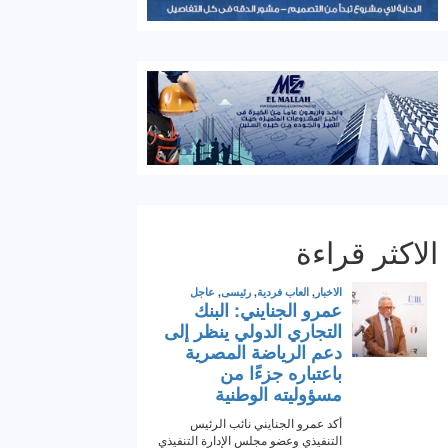
الاكثر قراءة