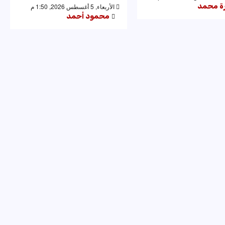
رة محمد
الأربعاء, 5 أغسطس 2026, 1:50 م
محمود أحمد