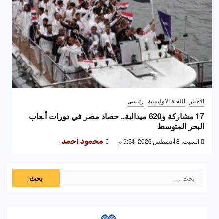
الاخبار
اللجنة الاوليمبية
رئيسى
17 مشاركة و620 ميدالية.. حصاد مصر في دورات ألعاب
البحر المتوسط
السبت, 8 أغسطس 2026, 9:54 م
محمود أحمد
البحث
عن: