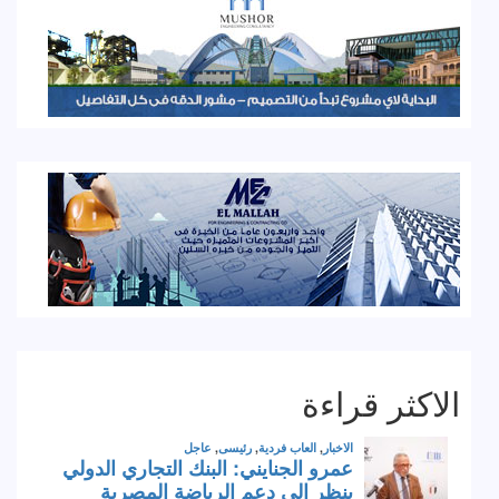
الاكثر قراءة