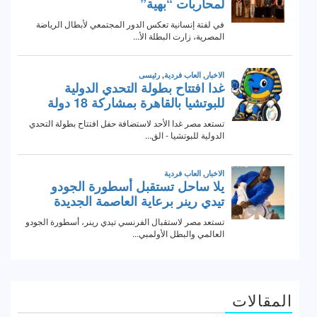
المقالات