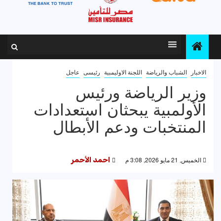
الاخبار
الشباب والرياضة
اللجنة الاوليمبية
رئيسى
عاجل
وزير الرياضة ورئيس
الأولمبية يبحثان استعدادات
المنتخبات ودعم الأبطال
الخميس, 21 مايو 2026, 3:08 م
احمد الأحمر