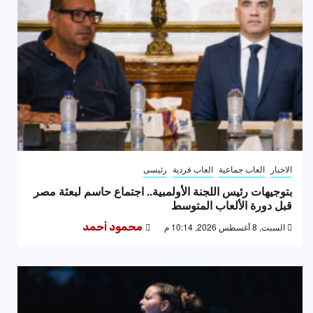
الاخبار
العاب جماعية
العاب فردية
رئيسى
بتوجيهات رئيس اللجنة الأولمبية.. اجتماع حاسم لبعثة مصر
قبل دورة الألعاب المتوسط
السبت, 8 أغسطس 2026, 10:14 م
محمود أحمد