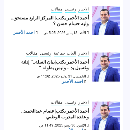
الاخبار
رئيسى
مقالات
أحمد الأحمر يكتب| المركز الرابع مستحق..
وليه حسام حسن ؟
احمد الأحمر
الأحد, 18 يناير 2026, 5:05 ص
الاخبار
العاب جماعية
رئيسى
مقالات
أحمد الأحمر يكتب|بيان السلة..” إدانة
وغسيل يد .. وليس بطولة “
الخميس, 31 يوليو 2025, 11:02 ص
احمد الأحمر
الاخبار
رئيسى
مقالات
أحمد الأحمر يكتب|عصام عبدالحميد..
وعقدة المدرب الوطني
الإثنين, 30 يونيو 2025, 11:49 ص