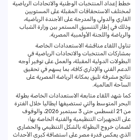
خطط إعداد المنتخبات الوطنية والاتحادات الرياضية
لمختلف الاستحقاقات المقبلة على المستويين
القاري والدولي والمدرجة على الأجندة الرياضية،
وذلك في إطار التنسيق المستمر بين وزارة الشباب
والرياضة واللجنة الأولمبية المصرية.
تناول اللقاء مناقشة الاستعدادات الخاصة
بمشاركات المنتخبات والاتحادات الرياضية في
البطولات الدولية المقبلة، والعمل على توفير أوجه
الدعم الفني والإداري كافة، بما يسهم في تحقيق
نتائج مشرفة تليق بمكانة الرياضة المصرية على
الساحة العالمية.
كما شهد اللقاء متابعة الاستعدادات الخاصة بطولة
البحر المتوسط والتي تستضيفها ايطاليا خلال الفترة
من 21 اغسطس حتى 3 سبتمبر 2026، والوقوف
على التجهيزات التنظيمية والفنية الخاصة بها؛
لضمان خروج البطولة بالشكل التنظيمي والحضاري
الذي يعكس قدرة مصر على استضافة كبرى الأحداث