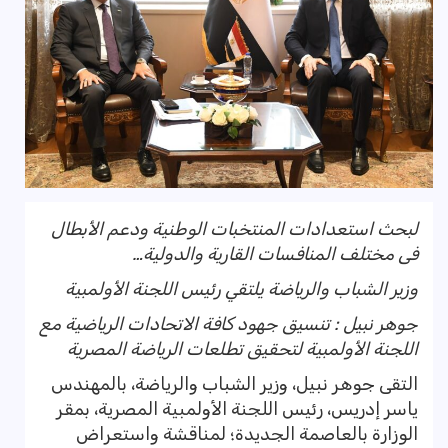
لبحث استعدادات المنتخبات الوطنية ودعم الأبطال
فى مختلف المنافسات القارية والدولية…
وزير الشباب والرياضة يلتقي رئيس اللجنة الأولمبية
جوهر نبيل : تنسيق جهود كافة الاتحادات الرياضية مع
اللجنة الأولمبية لتحقيق تطلعات الرياضة المصرية
التقى جوهر نبيل، وزير الشباب والرياضة، بالمهندس
ياسر إدريس، رئيس اللجنة الأولمبية المصرية، بمقر
الوزارة بالعاصمة الجديدة؛ لمناقشة واستعراض