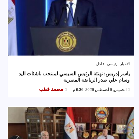
الاخبار
رئيسى
عاجل
ياسر إدريس: تهنئة الرئيس السيسي لمنتخب ناشئات اليد
وسام علي صدر الرياضة المصرية
الخميس, 6 أغسطس 2026, 6:36 م
محمد قطب