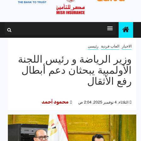
الاخبار
العاب فردية
رئيسى
وزير الرياضة و رئيس اللجنة
الأولمبية يبحثان دعم أبطال
رفع الأثقال
الثلاثاء, 4 نوفمبر 2025, 2:04 ص
محمود أحمد