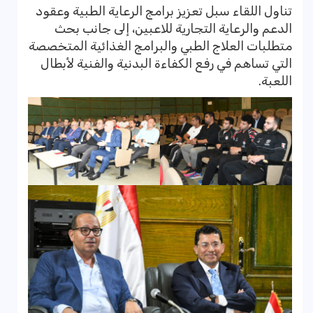
تناول اللقاء سبل تعزيز برامج الرعاية الطبية وعقود
الدعم والرعاية التجارية للاعبين، إلى جانب بحث
متطلبات العلاج الطبي والبرامج الغذائية المتخصصة
التي تساهم في رفع الكفاءة البدنية والفنية لأبطال
اللعبة.