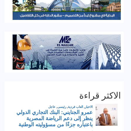
الاكثر قراءة