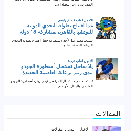
المقالات
الاخبار
رئيسى
مقالات