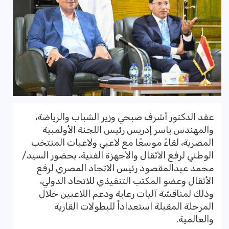
عقد الدكتور أشرف صبحي وزير الشباب والرياضة،
والمهندس ياسر إدريس رئيس اللجنة الأولمبية
المصرية، لقاءً موسعًا مع لاعبي ولاعبات المنتخب
الوطني لرفع الأثقال والأجهزة الفنية، بحضور السيد/
محمد عبدالمقصود رئيس الاتحاد المصري لرفع
الأثقال وعضو المكتب التنفيذي للاتحاد الدولي،
وذلك لمناقشة آليات رعاية ودعم اللاعبين خلال
المرحلة المقبلة استعداداً للبطولات القارية
والعالمية.