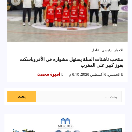
الاخبار
رئيسى
عاجل
منتخب ناشئات السلة يستهل مشواره في الأفروباسكت
بفوز كبير على المغرب
الخميس, 6 أغسطس 2026, 6:10 م
اميرة محمد
البحث
عن: