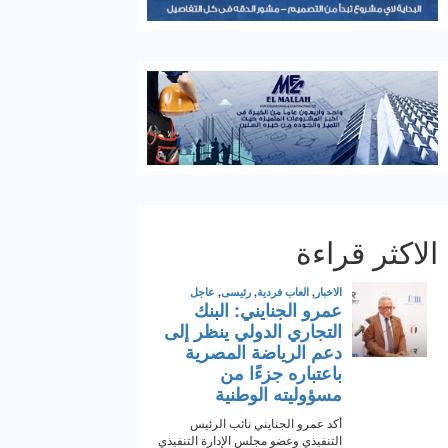
الاكثر قراءة