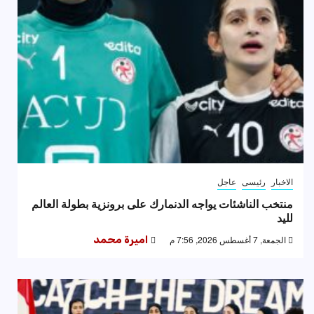
الاخبار
رئيسى
عاجل
منتخب الناشئات يواجه الدنمارك على برونزية بطولة العالم
لليد
الجمعة, 7 أغسطس 2026, 7:56 م
اميرة محمد