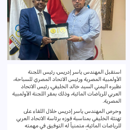
استقبل المهندس ياسر إدريس، رئيس اللجنة
الأولمبية المصرية ورئيس الاتحاد المصري للسباحة،
نظيره اليمني السيد خالد الخليفي، رئيس الاتحاد
العربي للرياضات المائية، وذلك بمقر اللجنة الأولمبية
المصرية.
وحرص المهندس ياسر إدريس خلال اللقاء على
تهنئة الخليفي بمناسبة فوزه برئاسة الاتحاد العربي
للرياضات المائية، متمنياً له التوفيق في مهمته