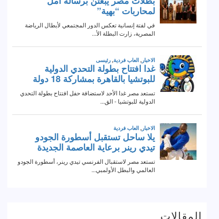
المقالات