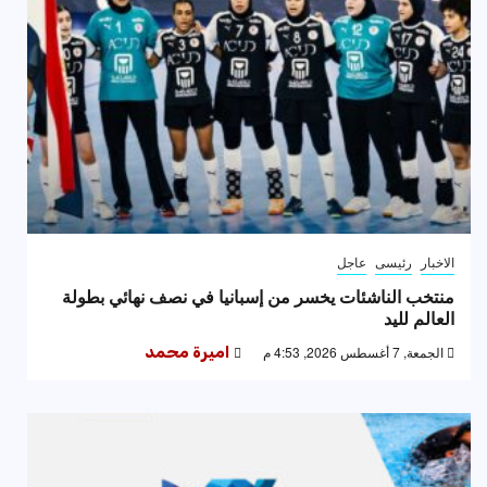
الاخبار
رئيسى
عاجل
منتخب الناشئات يخسر من إسبانيا في نصف نهائي بطولة
العالم لليد
الجمعة, 7 أغسطس 2026, 4:53 م
اميرة محمد