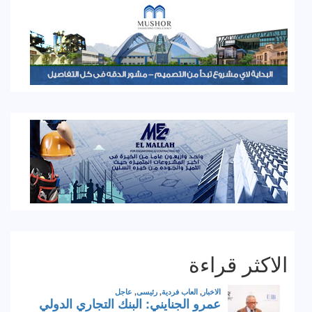
الاكثر قراءة