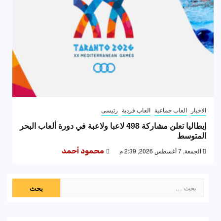
الاخبار
العاب جماعية
العاب فردية
رئيسى
إيطاليا تعلن مشاركة 498 لاعبا ولاعبة في دورة ألعاب البحر
المتوسط
الجمعة, 7 أغسطس 2026, 2:39 م
محمود أحمد
البحث
عن: