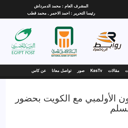
المشرف العام :
محمد الدمرداش
رئيسا التحرير :
احمد الاحمر ,
محمد قطب
ت
مقالات
KasTv
صور
تواصل معانا
عن كاس
ون الأولمبي مع الكويت بحضور
مسلم