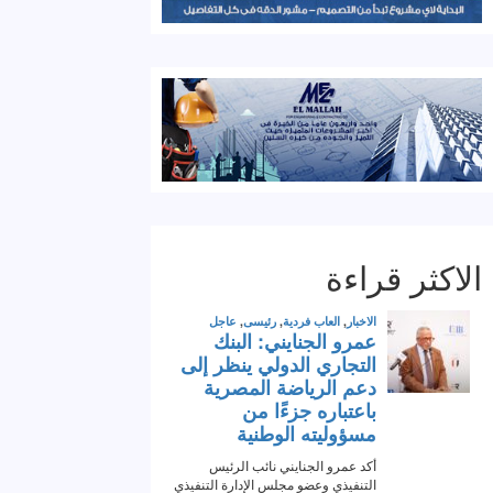
الاكثر قراءة