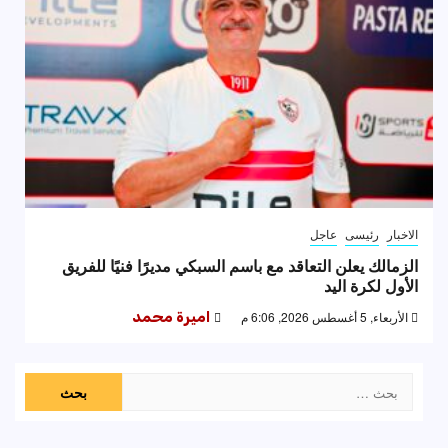
الاخبار
رئيسى
عاجل
الزمالك يعلن التعاقد مع باسم السبكي مديرًا فنيًا للفريق
الأول لكرة اليد
الأربعاء, 5 أغسطس 2026, 6:06 م
اميرة محمد
البحث
عن: