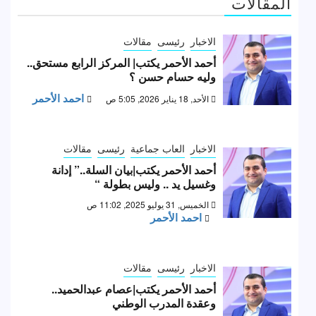
المقالات
الاخبار
رئيسى
مقالات
أحمد الأحمر يكتب| المركز الرابع مستحق..
وليه حسام حسن ؟
احمد الأحمر
الأحد, 18 يناير 2026, 5:05 ص
الاخبار
العاب جماعية
رئيسى
مقالات
أحمد الأحمر يكتب|بيان السلة..” إدانة
وغسيل يد .. وليس بطولة “
الخميس, 31 يوليو 2025, 11:02 ص
احمد الأحمر
الاخبار
رئيسى
مقالات
أحمد الأحمر يكتب|عصام عبدالحميد..
وعقدة المدرب الوطني