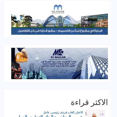
الاكثر قراءة