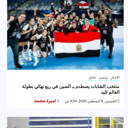
الاخبار
رئيسى
عاجل
منتخب الشابات يصطدم بـ الصين في ربع نهائي بطولة
العالم لليد
الخميس, 6 أغسطس 2026, 9:04 ص
اميرة محمد