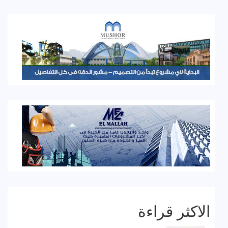
الاكثر قراءة