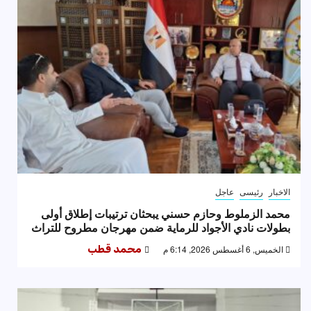
الاخبار
رئيسى
عاجل
محمد الزملوط وحازم حسني يبحثان ترتيبات إطلاق أولى
بطولات نادي الأجواد للرماية ضمن مهرجان مطروح للتراث
الخميس, 6 أغسطس 2026, 6:14 م
محمد قطب