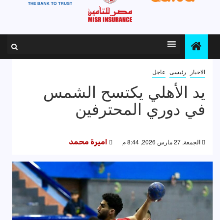
الاخبار
رئيسى
عاجل
يد الأهلي يكتسح الشمس
في دوري المحترفين
الجمعة, 27 مارس 2026, 8:44 م
اميرة محمد