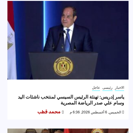
الاخبار
رئيسى
عاجل
ياسر إدريس: تهنئة الرئيس السيسي لمنتخب ناشئات اليد
وسام علي صدر الرياضة المصرية
الخميس, 6 أغسطس 2026, 6:36 م
محمد قطب