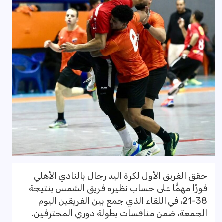
حقق الفريق الأول لكرة اليد رجال بالنادي الأهلي
فوزًا مهمًّا على حساب نظيره فريق الشمس بنتيجة
38-21، في اللقاء الذي جمع بين الفريقين اليوم
الجمعة، ضمن منافسات بطولة دوري المحترفين.