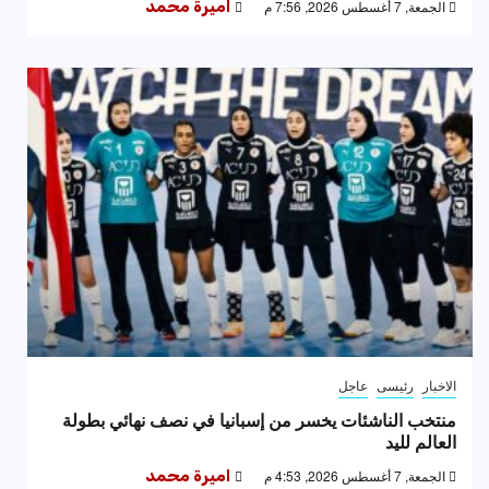
الجمعة, 7 أغسطس 2026, 7:56 م
اميرة محمد
الاخبار
رئيسى
عاجل
منتخب الناشئات يخسر من إسبانيا في نصف نهائي بطولة
العالم لليد
الجمعة, 7 أغسطس 2026, 4:53 م
اميرة محمد