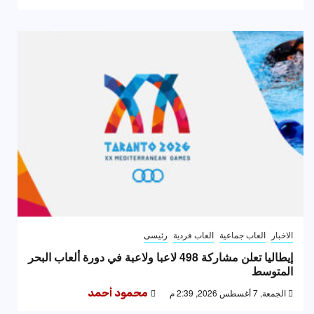
الاخبار
العاب جماعية
العاب فردية
رئيسى
إيطاليا تعلن مشاركة 498 لاعبا ولاعبة في دورة ألعاب البحر
المتوسط
الجمعة, 7 أغسطس 2026, 2:39 م
محمود أحمد