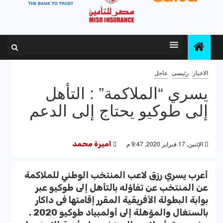
الاخبار
رئيسى
عاجل
يسري “الملاكمة” : التأهل
إلى طوكيو يحتاج إلى الدعم
الإثنين, 17 فبراير 2020, 9:47 م
اميرة محمد
أعرب يسري رزق لاعب المنتخب الوطني للملاكمة
عن المنتخب عن تفاؤله بالتأهل إلى طوكيو عبر
بوابة البطولة الأفريقية المقرر إقامتها فى داكار
بالسنغال والمؤهلة إلى أولمبياد طوكيو 2020 .