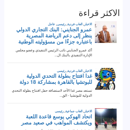
الاكثر قراءة