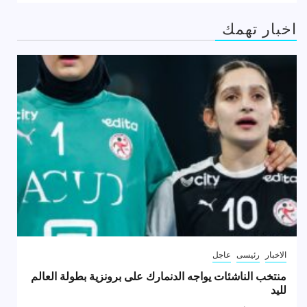
اخبار تهمك
الاخبار
رئيسى
عاجل
منتخب الناشئات يواجه الدنمارك على برونزية بطولة العالم
لليد