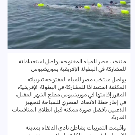
منتخب مصر للمياه المفتوحة يواصل استعداداته
للمشاركة في البطولة الإفريقية بموريشيوس
يواصل منتخب مصر للمياه المفتوحة تدريباته
المكثفة استعدادًا للمشاركة في البطولة الإفريقية،
المقرر إقامتها في موريشيوس مطلع الشهر المقبل،
في إطار خطة الاتحاد المصري للسباحة لتجهيز
اللاعبين بأفضل صورة ممكنة قبل انطلاق المنافسات
القارية.
وأقيمت التدريبات بشاطئ نادي الدنفاه بمدينة