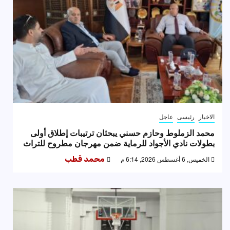
الاخبار
رئيسى
عاجل
محمد الزملوط وحازم حسني يبحثان ترتيبات إطلاق أولى
بطولات نادي الأجواد للرماية ضمن مهرجان مطروح للتراث
الخميس, 6 أغسطس 2026, 6:14 م
محمد قطب