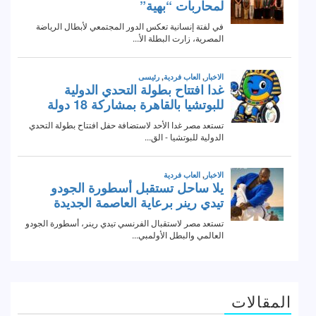
المقالات