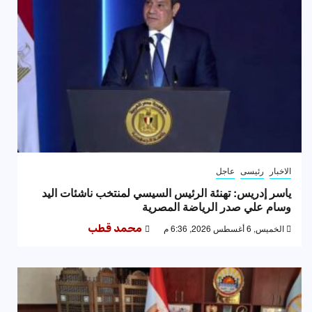
الاخبار
رئيسى
عاجل
ياسر إدريس: تهنئة الرئيس السيسي لمنتخب ناشئات اليد
وسام علي صدر الرياضة المصرية
الخميس, 6 أغسطس 2026, 6:36 م
محمد قطب