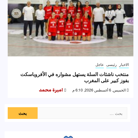
الاخبار
رئيسى
عاجل
منتخب ناشئات السلة يستهل مشواره في الأفروباسكت
بفوز كبير على المغرب
الخميس, 6 أغسطس 2026, 6:10 م
اميرة محمد
البحث
عن: