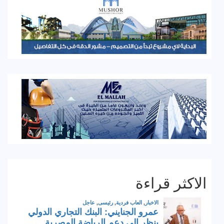
الاكثر قراءة