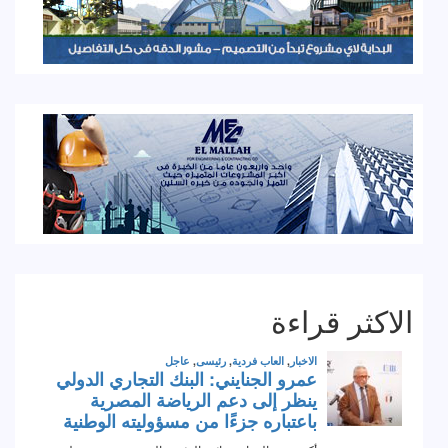
الاكثر قراءة