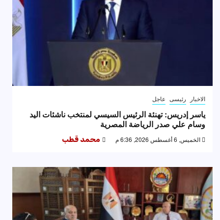
الاخبار
رئيسى
عاجل
ياسر إدريس: تهنئة الرئيس السيسي لمنتخب ناشئات اليد
وسام علي صدر الرياضة المصرية
الخميس, 6 أغسطس 2026, 6:36 م
محمد قطب