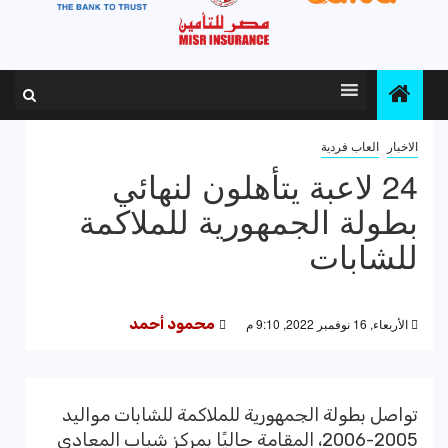
الاخبار
العاب فردية
24 لاعبة يتأهلون لنهائي
بطولة الجمهورية للملاكمة
للشابات
الأربعاء, 16 نوفمبر 2022, 9:10 م
محمود أحمد
تواصل بطولة الجمهورية للملاكمة للشابات مواليد
2005-2006، المقامة حاليًا بمركز شباب المعادي