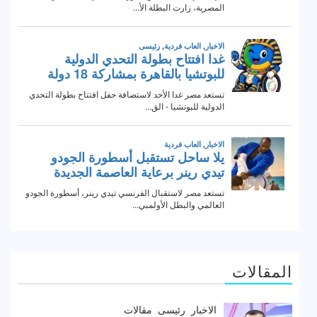
المقالات
الاخبار
رئيسى
مقالات