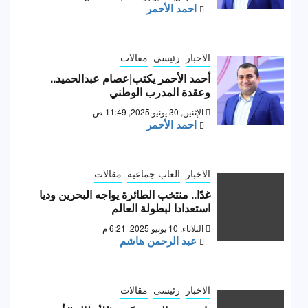
احمد الأحمر
الاخبار
رئيسى
مقالات
أحمد الأحمر يكتب|عصام عبدالحميد..
وعقدة المدرب الوطني
الإثنين, 30 يونيو 2025, 11:49 ص
احمد الأحمر
الاخبار
العاب جماعية
مقالات
غدًا.. منتخب الطائرة يواجه البحرين وديا
استعدادا لبطولة العالم
الثلاثاء, 10 يونيو 2025, 6:21 م
عبد الرحمن هاشم
الاخبار
رئيسى
مقالات