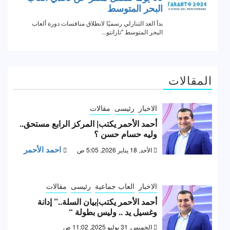
المقالات
الاخبار
رئيسى
مقالات
أحمد الأحمر يكتب| المركز الرابع مستحق..
وليه حسام حسن ؟
احمد الأحمر
الأحد, 18 يناير 2026, 5:05 ص
الاخبار
العاب جماعية
رئيسى
مقالات
أحمد الأحمر يكتب|بيان السلة..” إدانة
وغسيل يد .. وليس بطولة “
الخميس, 31 يوليو 2025, 11:02 ص