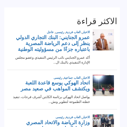
الاكثر قراءة