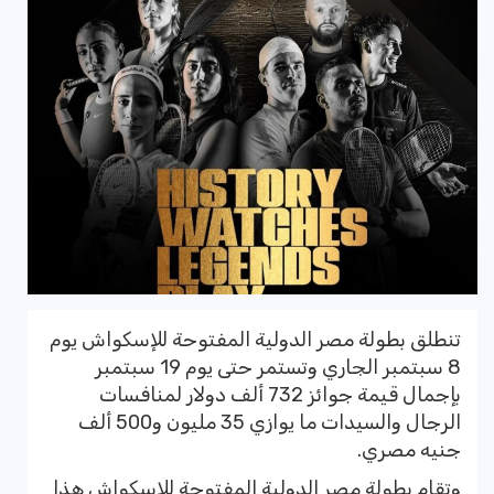
تنطلق بطولة مصر الدولية المفتوحة للإسكواش يوم
8 سبتمبر الجاري وتستمر حتى يوم 19 سبتمبر
بإجمال قيمة جوائز 732 ألف دولار لمنافسات
الرجال والسيدات ما يوازي 35 مليون و500 ألف
جنيه مصري.
وتقام بطولة مصر الدولية المفتوحة للإسكواش هذا