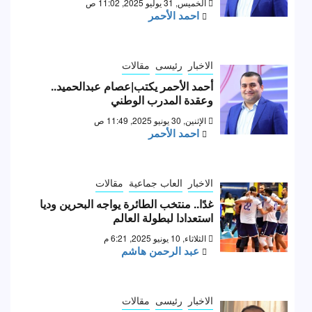
الخميس, 31 يوليو 2025, 11:02 ص
احمد الأحمر
الاخبار
رئيسى
مقالات
أحمد الأحمر يكتب|عصام عبدالحميد..
وعقدة المدرب الوطني
الإثنين, 30 يونيو 2025, 11:49 ص
احمد الأحمر
الاخبار
العاب جماعية
مقالات
غدًا.. منتخب الطائرة يواجه البحرين وديا
استعدادا لبطولة العالم
الثلاثاء, 10 يونيو 2025, 6:21 م
عبد الرحمن هاشم
الاخبار
رئيسى
مقالات