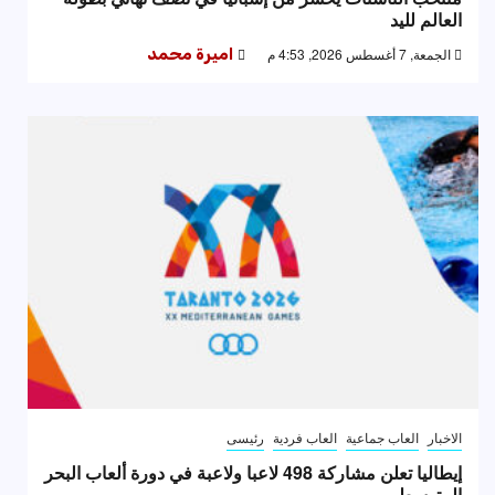
العالم لليد
الجمعة, 7 أغسطس 2026, 4:53 م
اميرة محمد
الاخبار
العاب جماعية
العاب فردية
رئيسى
إيطاليا تعلن مشاركة 498 لاعبا ولاعبة في دورة ألعاب البحر
المتوسط