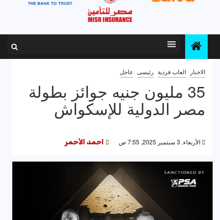
الاخبار
العاب فردية
رئيسى
عاجل
35 مليون جنيه جوائز بطولة
مصر الدولية للإسكواش
الأربعاء, 3 سبتمبر 2025, 7:55 ص
احمد الأحمر