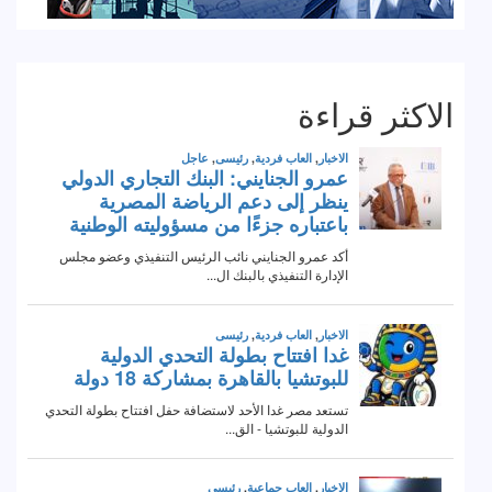
الاكثر قراءة