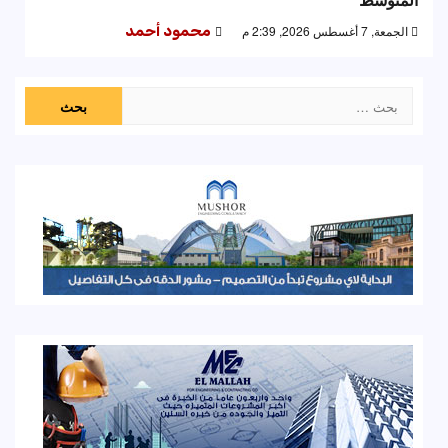
الجمعة, 7 أغسطس 2026, 2:39 م
محمود أحمد
البحث
عن: