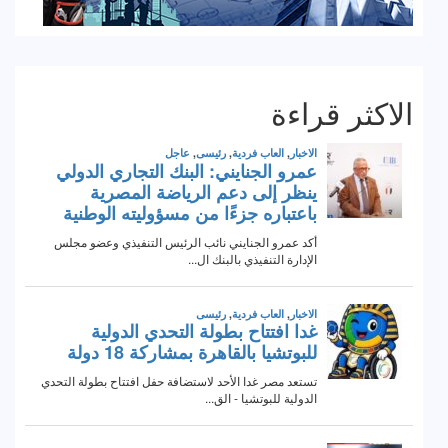
الاكثر قراءة