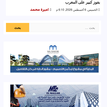
بفوز كبير على المغرب
الخميس, 6 أغسطس 2026, 6:10 م
اميرة محمد
البحث
عن: