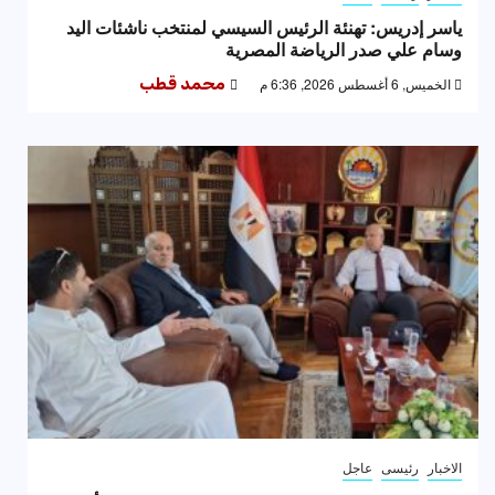
ياسر إدريس: تهنئة الرئيس السيسي لمنتخب ناشئات اليد
وسام علي صدر الرياضة المصرية
الخميس, 6 أغسطس 2026, 6:36 م
محمد قطب
الاخبار
رئيسى
عاجل