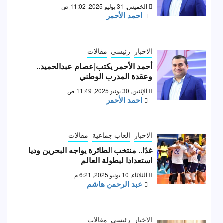
الخميس, 31 يوليو 2025, 11:02 ص
احمد الأحمر
الاخبار
رئيسى
مقالات
أحمد الأحمر يكتب|عصام عبدالحميد..
وعقدة المدرب الوطني
الإثنين, 30 يونيو 2025, 11:49 ص
احمد الأحمر
الاخبار
العاب جماعية
مقالات
غدًا.. منتخب الطائرة يواجه البحرين وديا
استعدادا لبطولة العالم
الثلاثاء, 10 يونيو 2025, 6:21 م
عبد الرحمن هاشم
الاخبار
رئيسى
مقالات