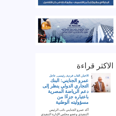
الاكثر قراءة