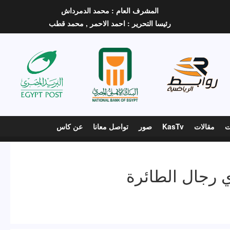
المشرف العام :
محمد الدمرداش
رئيسا التحرير :
احمد الاحمر ,
محمد قطب
ت
مقالات
KasTv
صور
تواصل معانا
عن كاس