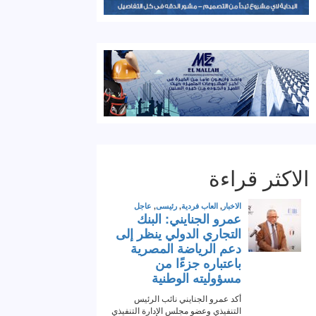
الاكثر قراءة