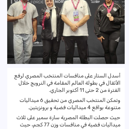
أسدل الستار على منافسات المنتخب المصري لرفع
الأثقال في بطولة العالم المقامة في النرويج خلال
الفترة من 2 حتى 11 أكتوبر الجاري.
وتمكن المنتخب المصري من تحقيق 6 ميداليات
متنوعة بواقع 4 ميداليات فضية و برونزيتين.
حيث حصلت البطلة المصرية سارة سمير على ثلاث
ميداليات فضية في منافسات وزن 77 كجم، حيث