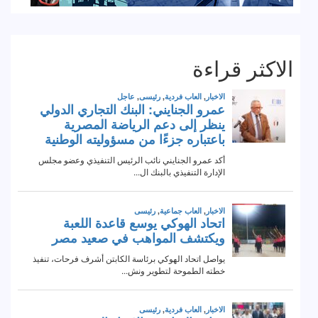
الاكثر قراءة