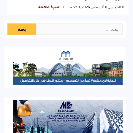
الخميس, 6 أغسطس 2026, 6:10 م
اميرة محمد
البحث
عن: