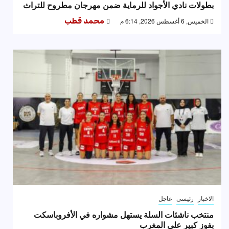
بطولات نادي الأجواد للرماية ضمن مهرجان مطروح للتراث
الخميس, 6 أغسطس 2026, 6:14 م
محمد قطب
الاخبار
رئيسى
عاجل
منتخب ناشئات السلة يستهل مشواره في الأفروباسكت
بفوز كبير على المغرب