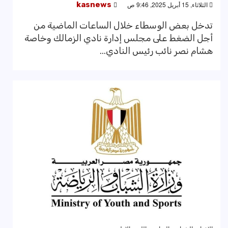
الثلاثاء, 15 أبريل 2025, 9:46 ص
kasnews
تدخل بعض الوسطاء خلال الساعات الماضية من
أجل الضغط على مجلس إدارة نادي الزمالك وخاصة
هشام نصر نائب رئيس النادي...