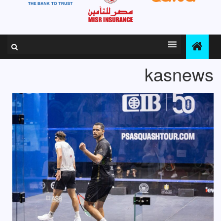
kasnews