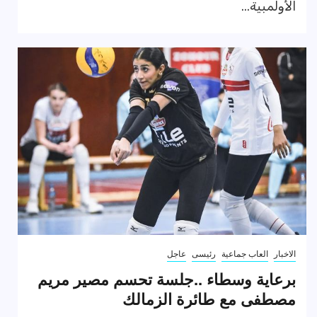
الأولمبية...
الاخبار
العاب جماعية
رئيسى
عاجل
برعاية وسطاء ..جلسة تحسم مصير مريم
مصطفى مع طائرة الزمالك