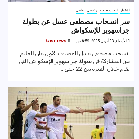
الاخبار
العاب فردية
رئيسى
عاجل
سر انسحاب مصطفى عسل عن بطولة
جراسهوبر للإسكواش
الأربعاء, 23 أبريل 2025, 8:59 ص
kasnews
انسحب مصطفى عسل المصنف الأول على العالم
من المشاركة في بطولة جراسهوبر للإسكواش التي
تقام خلال الفترة من 22 حتى...