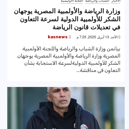
الاخبار
الشباب والرياضة
اللجنة الاوليمبية
وزارة الرياضة والأولمبية المصرية يوجهان
الشكر للأولمبية الدولية لسرعة التعاون
في تعديلات قانون الرياضة
الأحد, 13 أبريل 2025, 7:25 م
kasnews
بيانمن وزارة الشباب والرياضة واللجنة الأولمبية
المصرية وزارة الرياضة والأولمبية المصرية يوجهان
الشكر للأولمبية الدوليةلسرعة الاستجابة بشأن
التعاون فى مناقشة...