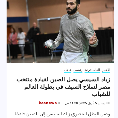
الاخبار
العاب فردية
رئيسى
عاجل
زياد السيسي يصل الصين لقيادة منتخب
مصر لسلاح السيف في بطولة العالم
للشباب
السبت, 5 أبريل 2025, 11:20 ص
kasnews
وصل البطل المصري زياد السيسي إلى الصين قادمًا