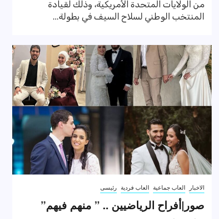
من الولايات المتحدة الأمريكية، وذلك لقيادة
المنتخب الوطني لسلاح السيف في بطولة...
الاخبار
العاب جماعية
العاب فردية
رئيسى
صور|أفراح الرياضيين .. ” منهم فيهم”