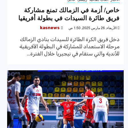
خاص/ أزمة في الزمالك تمنع مشاركة
فريق طائرة السيدات في بطولة أفريقيا
الأربعاء, 26 مارس 2025, 1:50 ص
kasnews
دخل فريق الكرة الطائرة للسيدات بنادي الزمالك
مرحلة الاستعداد للمشاركة في البطولة الأفريقية
للأندية والتي ستقام في نيجيريا خلال الفترة...