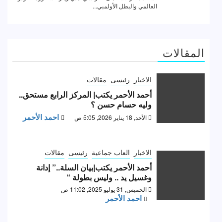
المقالات
الاخبار
رئيسى
مقالات
أحمد الأحمر يكتب| المركز الرابع مستحق..
وليه حسام حسن ؟
احمد الأحمر
الأحد, 18 يناير 2026, 5:05 ص
الاخبار
العاب جماعية
رئيسى
مقالات
أحمد الأحمر يكتب|بيان السلة..” إدانة
وغسيل يد .. وليس بطولة “
الخميس, 31 يوليو 2025, 11:02 ص
احمد الأحمر