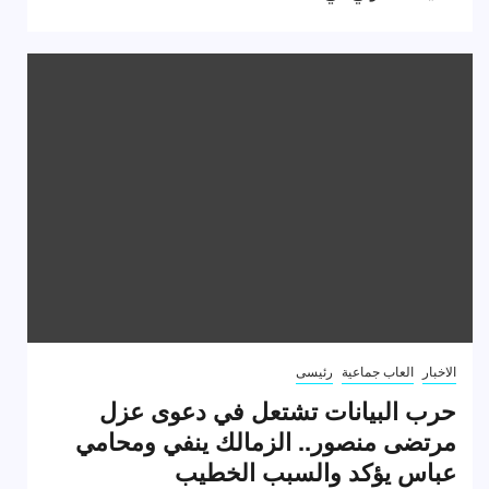
الاخبار
العاب جماعية
رئيسى
حرب البيانات تشتعل في دعوى عزل
مرتضى منصور.. الزمالك ينفي ومحامي
عباس يؤكد والسبب الخطيب