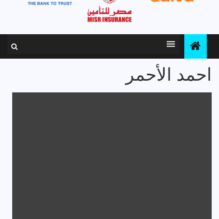
احمد الأحمر