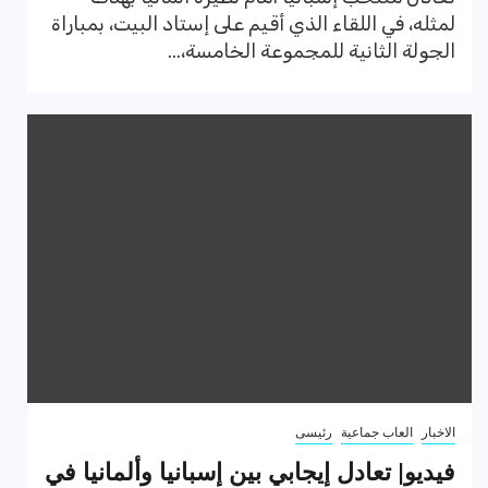
لمثله، في اللقاء الذي أقيم على إستاد البيت، بمباراة
الجولة الثانية للمجموعة الخامسة،...
الاخبار
العاب جماعية
رئيسى
فيديو| تعادل إيجابي بين إسبانيا وألمانيا في