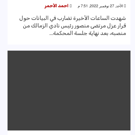
الأحد, 27 نوفمبر 2022, 7:51 م
احمد الأحمر
شهدت الساعات الأخيرة تضارب في البيانات حول
قرار عزل مرتضى منصور رئيس نادي الزمالك من
منصبه، بعد نهاية جلسة المحكمة...