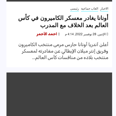
الاخبار
العاب جماعية
رئيسى
أونانا يغادر معسكر الكاميرون في كأس
العالم بعد الخلاف مع المدرب
الإثنين, 28 نوفمبر 2022, 4:14 م
احمد الأحمر
أعلن آندريا أونانا حارس مرمى منتخب الكاميرون
وفريق إنتر ميلان الإيطالي عن مغادرته لمعسكر
منتخب بلاده من منافسات كأس العالم...