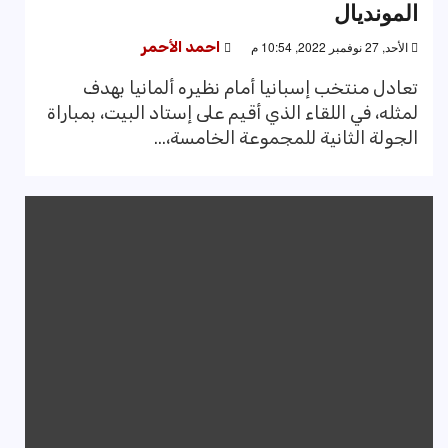
المونديال
الأحد, 27 نوفمبر 2022, 10:54 م
احمد الأحمر
تعادل منتخب إسبانيا أمام نظيره ألمانيا بهدف
لمثله، في اللقاء الذي أقيم على إستاد البيت، بمباراة
الجولة الثانية للمجموعة الخامسة،...