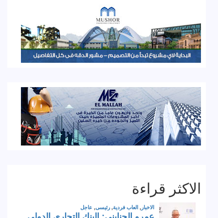
الاكثر قراءة