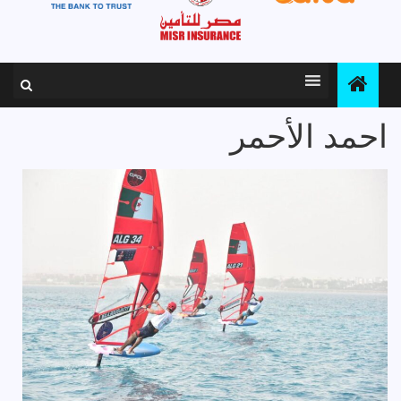
احمد الأحمر