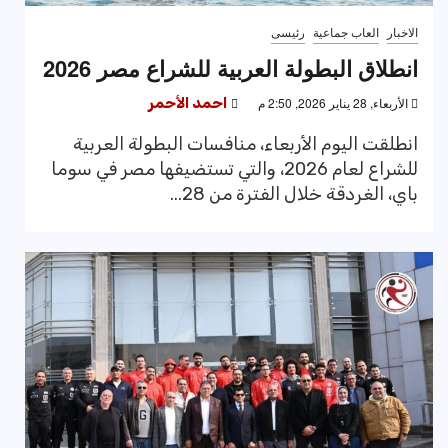
الاخبار
العاب جماعية
رئيسى
انطلاق البطولة العربية للشراع مصر 2026
الأربعاء, 28 يناير 2026, 2:50 م
احمد الأحمر
انطلقت اليوم الأربعاء، منافسات البطولة العربية
للشراع لعام 2026، والتي تستضيفها مصر في سوما
باي، الغردقة خلال الفترة من 28...