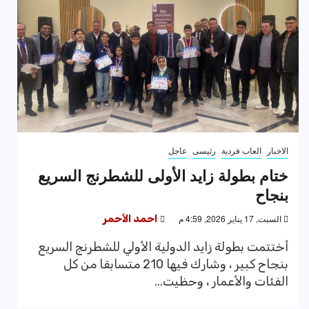
الاخبار
العاب فردية
رئيسى
عاجل
ختام بطولة زايد الأولى للشطرنج السريع
بنجاح
السبت, 17 يناير 2026, 4:59 م
احمد الأحمر
أختتمت بطولة زايد الدولية الأولي للشطرنج السريع
بنجاح كبير ، وشارك فيها 210 متسابقا من كل
الفئات والأعمار ، وحظيت...