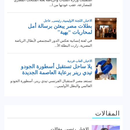
المقالات
الاخبار
رئيسى
مقالات