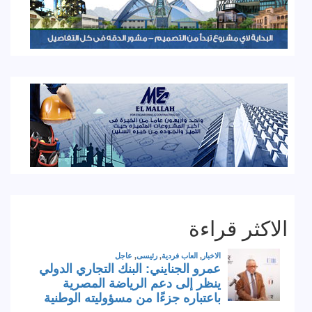
الاكثر قراءة