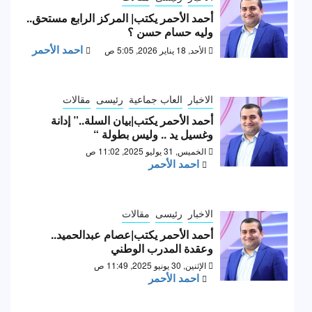
أحمد الأحمر يكتب| المركز الرابع مستحق..
وليه حسام حسن ؟
احمد الأحمر
الأحد, 18 يناير 2026, 5:05 ص
الاخبار
العاب جماعية
رئيسى
مقالات
أحمد الأحمر يكتب|بيان السلة..” إدانة
وغسيل يد .. وليس بطولة “
الخميس, 31 يوليو 2025, 11:02 ص
احمد الأحمر
الاخبار
رئيسى
مقالات
أحمد الأحمر يكتب|عصام عبدالحميد..
وعقدة المدرب الوطني
الإثنين, 30 يونيو 2025, 11:49 ص
احمد الأحمر