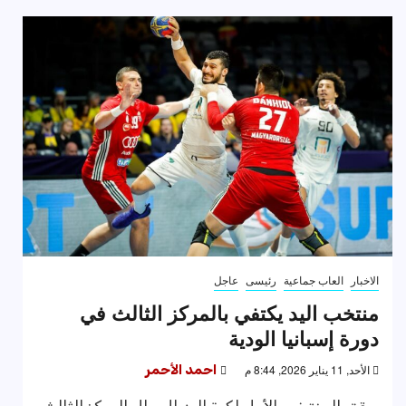
الاخبار
العاب جماعية
رئيسى
عاجل
منتخب اليد يكتفي بالمركز الثالث في
دورة إسبانيا الودية
الأحد, 11 يناير 2026, 8:44 م
احمد الأحمر