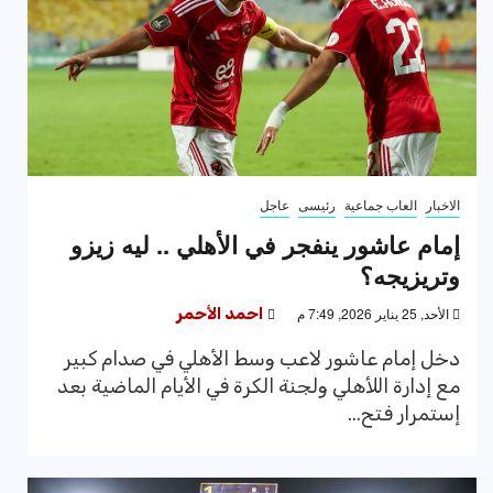
الاخبار
العاب جماعية
رئيسى
عاجل
إمام عاشور ينفجر في الأهلي .. ليه زيزو
وتريزيجه؟
الأحد, 25 يناير 2026, 7:49 م
احمد الأحمر
دخل إمام عاشور لاعب وسط الأهلي في صدام كبير
مع إدارة اللأهلي ولجنة الكرة في الأيام الماضية بعد
إستمرار فتح...