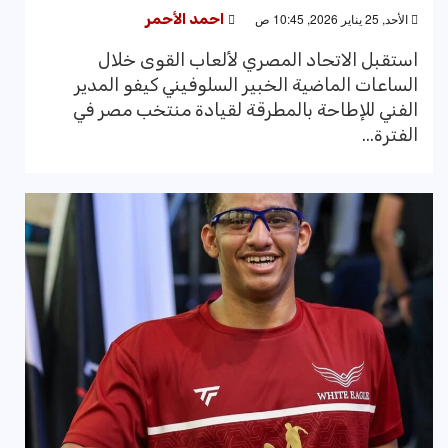
الأحد, 25 يناير 2026, 10:45 ص
احمد الأحمر
استقبل الاتحاد المصري لألعاب القوى خلال
الساعات الماضية الخبير السلوفيني كيفو المدير
الفني للإطاحة بالمطرقة لقيادة منتخب مصر في
الفترة...