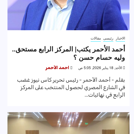
الاخبار
رئيسى
مقالات
أحمد الأحمر يكتب| المركز الرابع مستحق..
وليه حسام حسن ؟
الأحد, 18 يناير 2026, 5:05 ص
احمد الأحمر
بقلم - أحمد الأحمر - رئيس تحرير كاس نيوز غضب
في الشارع المصري لحصول المنتخب على المركز
الرابع في نهائيات...