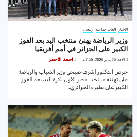
الاخبار
العاب جماعية
رئيسى
وزير الرياضة يهنئ منتخب اليد بعد الفوز
الكبير على الجزائر في أمم أفريقيا
الأحد, 25 يناير 2026, 7:55 م
احمد الأحمر
حرص الدكتور أشرف صبحي وزير الشباب والرياضة
على تهنئة منتخب مصر الأول لكرة اليد بعد الفوز
الكبير على نظيره الجزائري...