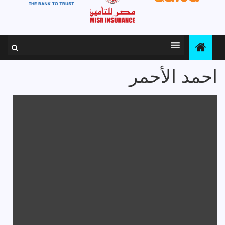
احمد الأحمر