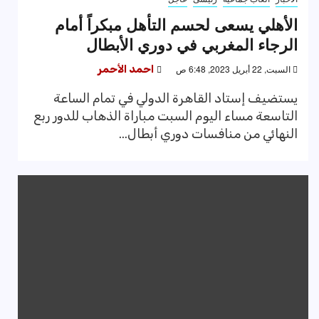
الأهلي يسعى لحسم التأهل مبكراً أمام
الرجاء المغربي في دوري الأبطال
السبت, 22 أبريل 2023, 6:48 ص
احمد الأحمر
يستضيف إستاد القاهرة الدولي في تمام الساعة
التاسعة مساء اليوم السبت مباراة الذهاب للدور ربع
النهائي من منافسات دوري أبطال...