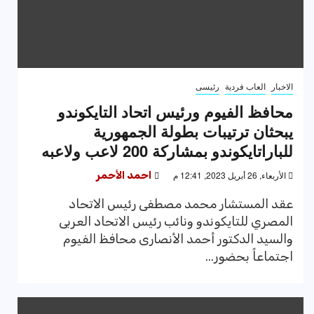
الاخبار
العاب فردية
رئيسى
محافظ الفيوم ورئيس اتحاد التايكوندو
يبحثان ترتيبات بطولة الجمهورية
للباراتايكوندو بمشاركة 200 لاعب ولاعبه
الأربعاء, 26 أبريل 2023, 12:41 م
احمد الأحمر
عقد المستشار محمد مصطفى رئيس الاتحاد
المصري للتايكوندو ونائب رئيس الاتحاد العربى
والسيد الدكتور أحمد الأنصارى محافظ الفيوم
اجتماعاً بحضور...