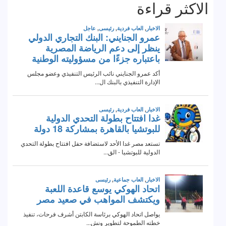
الاكثر قراءة