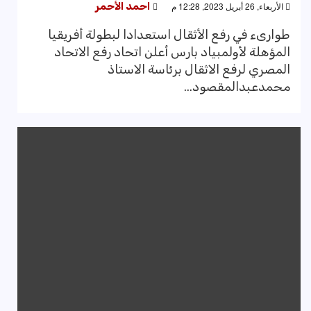
الأربعاء, 26 أبريل 2023, 12:28 م
احمد الأحمر
طوارىء في رفع الأثقال استعدادا لبطولة أفريقيا
المؤهلة لأولمبياد بارس أعلن اتحاد رفع الاتحاد
المصري لرفع الاثقال برئاسة الاستاذ
محمدعبدالمقصود...