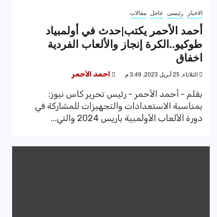
الاخبار
رئيسى
عاجل
مقالات
أحمد الأحمر يكتب|حدث في أولمبياد
طوكيو..الكرة إنجاز والألعاب الفردية
اخفاق
الثلاثاء, 25 أبريل 2023, 3:49 م
احمد الأحمر
بقلم - أحمد الأحمر - رئيس تحرير كاس نيوز:
بمناسبة الاستعدادات والتجهيزات للمشاركة في
دورة الألعاب الأولمبية باريس 2024 والتي...