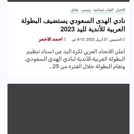
الاخبار
العاب جماعية
رئيسى
عاجل
نادي الهدى السعودي يستضيف البطولة
العربية للأندية لليد 2023
الخميس, 27 أبريل 2023, 9:13 ص
احمد الأحمر
أعلن الاتحاد العربي لكرة اليد عن اسناد تنظيم
البطولة العربية للأندية لنادي الهدي السعودي.
وتقام البطولة خلال الفترة من 25...