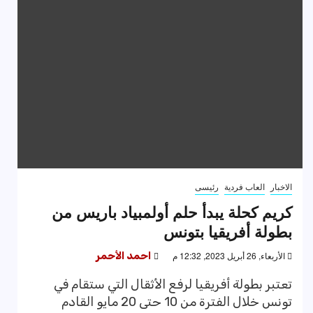
الاخبار
العاب فردية
رئيسى
كريم كحلة يبدأ حلم أولمبياد باريس من
بطولة أفريقيا بتونس
الأربعاء, 26 أبريل 2023, 12:32 م
احمد الأحمر
تعتبر بطولة أفريقيا لرفع الأثقال التي ستقام في
تونس خلال الفترة من 10 حتى 20 مايو القادم