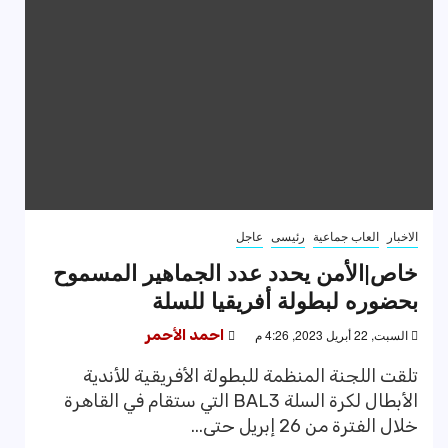
الاخبار
العاب جماعية
رئيسى
عاجل
خاص|الأمن يحدد عدد الجماهير المسموح
بحضوره لبطولة أفريقيا للسلة
السبت, 22 أبريل 2023, 4:26 م
احمد الأحمر
تلقت اللجنة المنظمة للبطولة الأفريقية للأندية
الأبطال لكرة السلة BAL3 التي ستقام في القاهرة
خلال الفترة من 26 إبريل حتى...