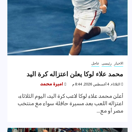
الاخبار
رئيسى
عاجل
محمد علاء لوكا يعلن اعتزاله كرة اليد
الثلاثاء, 4 أغسطس 2026, 8:44 م
اميرة محمد
أعلن محمد علاء لوكا لاعب كرة اليد، اليوم الثلاثاء،
اعتزاله اللعب بعد مسيرة حافلة سواء مع منتخب
مصر أو مع...