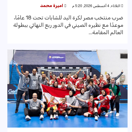
الثلاثاء, 4 أغسطس 2026, 5:20 م
اميرة محمد
ضرب منتخب مصر لكرة اليد للشابات تحت 18 عامًا،
موعدًا مع نظيره الصيني في الدور ربع النهائي ببطولة
العالم المقامة...