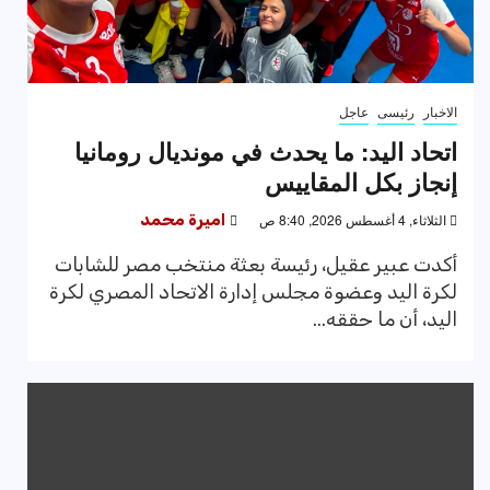
الاخبار
رئيسى
عاجل
اتحاد اليد: ما يحدث في مونديال رومانيا
إنجاز بكل المقاييس
الثلاثاء, 4 أغسطس 2026, 8:40 ص
اميرة محمد
أكدت عبير عقيل، رئيسة بعثة منتخب مصر للشابات
لكرة اليد وعضوة مجلس إدارة الاتحاد المصري لكرة
اليد، أن ما حققه...