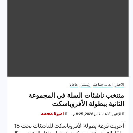
الاخبار
العاب جماعية
رئيسى
عاجل
منتخب ناشئات السلة في المجموعة
الثانية ببطولة الأفروباسكت
الإثنين, 3 أغسطس 2026, 8:25 م
اميرة محمد
أجريت قرعة بطولة الأفروباسكت للناشئات تحت 18