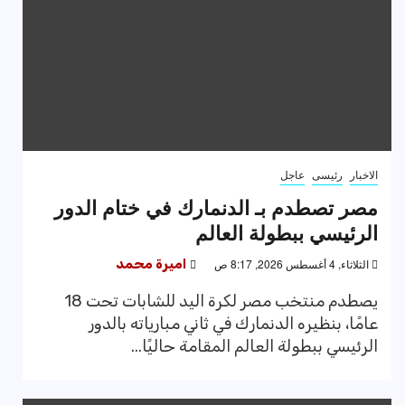
الاخبار
رئيسى
عاجل
مصر تصطدم بـ الدنمارك في ختام الدور
الرئيسي ببطولة العالم
الثلاثاء, 4 أغسطس 2026, 8:17 ص
اميرة محمد
يصطدم منتخب مصر لكرة اليد للشابات تحت 18
عامًا، بنظيره الدنمارك في ثاني مبارياته بالدور
الرئيسي ببطولة العالم المقامة حاليًا...