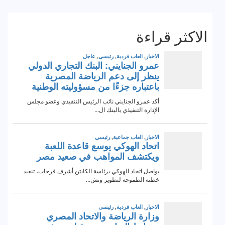
الاكثر قراءة