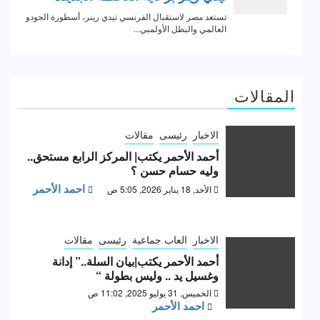
المقالات
الاخبار
رئيسى
مقالات
أحمد الأحمر يكتب| المركز الرابع مستحق..
وليه حسام حسن ؟
احمد الأحمر
الأحد, 18 يناير 2026, 5:05 ص
الاخبار
العاب جماعية
رئيسى
مقالات
أحمد الأحمر يكتب|بيان السلة..” إدانة
وغسيل يد .. وليس بطولة “
الخميس, 31 يوليو 2025, 11:02 ص
احمد الأحمر