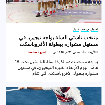
الاخبار
رئيسى
عاجل
منتخب ناشئي السلة يواجه نيجيريا في
مستهل مشواره ببطولة الأفروباسكت
الأربعاء, 5 أغسطس 2026, 11:04 ص
اميرة محمد
يواجه منتخب مصر لكرة السلة للناشئين تحت 18
عامًا، اليوم الأربعاء، نظيره النيجيري، في مستهل
مشواره ببطولة الأفروباسكت، التي تقام...